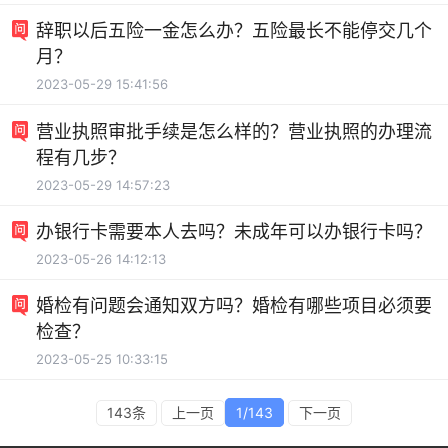
辞职以后五险一金怎么办？五险最长不能停交几个
月？
2023-05-29 15:41:56
营业执照审批手续是怎么样的？营业执照的办理流
程有几步？
2023-05-29 14:57:23
办银行卡需要本人去吗？未成年可以办银行卡吗？
2023-05-26 14:12:13
婚检有问题会通知双方吗？婚检有哪些项目必须要
检查？
2023-05-25 10:33:15
143条
上一页
1/143
下一页