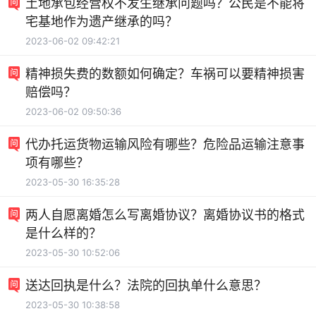
土地承包经营权不发生继承问题吗？公民是不能将
宅基地作为遗产继承的吗？
2023-06-02 09:42:21
精神损失费的数额如何确定？车祸可以要精神损害
赔偿吗？
2023-06-02 09:50:36
代办托运货物运输风险有哪些？危险品运输注意事
项有哪些？
2023-05-30 16:35:28
两人自愿离婚怎么写离婚协议？离婚协议书的格式
是什么样的？
2023-05-30 10:52:06
送达回执是什么？法院的回执单什么意思？
2023-05-30 10:38:58