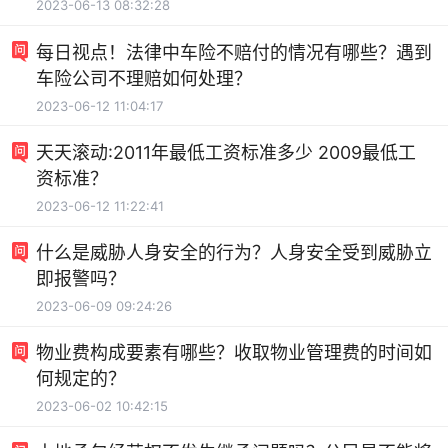
2023-06-13 08:32:28
每日视点！法律中车险不赔付的情况有哪些？遇到
车险公司不理赔如何处理？
2023-06-12 11:04:17
天天滚动:2011年最低工资标准多少 2009最低工
资标准？
2023-06-12 11:22:41
什么是威胁人身安全的行为？人身安全受到威胁立
即报警吗？
2023-06-09 09:24:26
物业费构成要素有哪些？收取物业管理费的时间如
何规定的？
2023-06-02 10:42:15