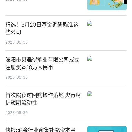
精选！6月29日基金调研瞄准这
些公司
2026-06-30
溧阳市贝雅得塑业有限公司成立
注册资本10万人民币
2026-06-30
首次隔夜逆回购操作落地 央行呵
护短期流动性
2026-06-30
快报:消金行业密集补充资本金