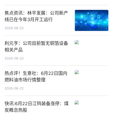
焦点资讯：林平发展：公司新产
线已在今年3月开工运行
2026-06-22
利元亨：公司目前暂无铜箔设备
相关产品
2026-06-22
热点评！生意社：6月22日国内
燃料油市场行情整理
2026-06-22
快讯:6月22日江钨装备涨停：煤
炭概念热股