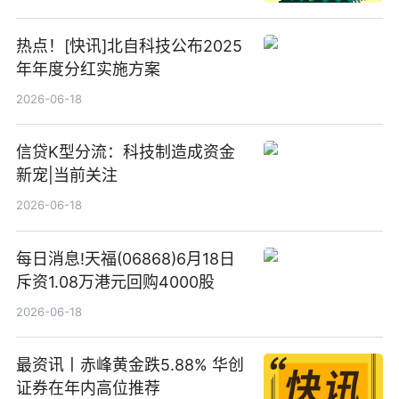
热点！[快讯]北自科技公布2025
年年度分红实施方案
2026-06-18
信贷K型分流：科技制造成资金
新宠|当前关注
2026-06-18
每日消息!天福(06868)6月18日
斥资1.08万港元回购4000股
2026-06-18
最资讯丨赤峰黄金跌5.88% 华创
证券在年内高位推荐