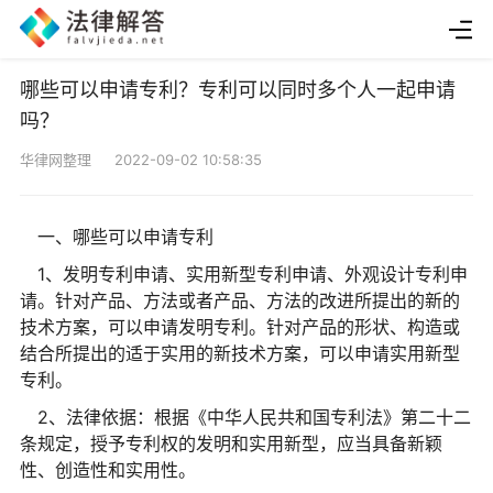
哪些可以申请专利？专利可以同时多个人一起申请
吗？
华律网整理 2022-09-02 10:58:35
一、哪些可以申请专利
1、发明专利申请、实用新型专利申请、外观设计专利申
请。针对产品、方法或者产品、方法的改进所提出的新的
技术方案，可以申请发明专利。针对产品的形状、构造或
结合所提出的适于实用的新技术方案，可以申请实用新型
专利。
2、法律依据：根据《
中华人民共和国
专利法》第二十二
条规定，授予专利权的发明和实用新型，应当具备新颖
性
、创造
性
和实用
性
。