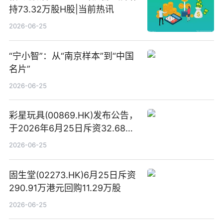
持73.32万股H股|当前热讯
2026-06-25
“宁小智”：从“南京样本”到“中国
名片”
2026-06-25
彩星玩具(00869.HK)发布公告，
于2026年6月25日斥资32.68万
港元回购68.4万股|焦点速讯
2026-06-25
固生堂(02273.HK)6月25日斥资
290.91万港元回购11.29万股
2026-06-25