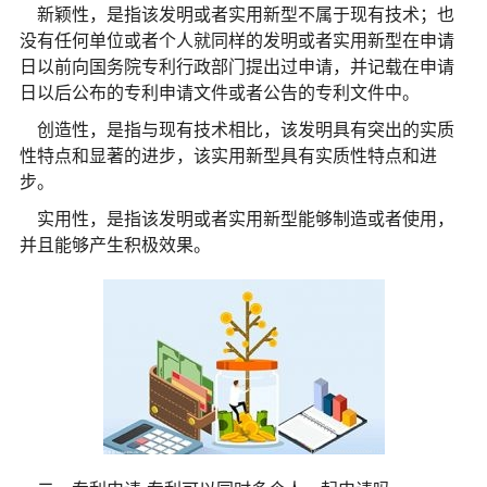
新颖
性
，是指该发明或者实用新型不属于现有技术；也
没有任何单位或者个人就同样的发明或者实用新型在申请
日以前向国务院专利行政部门提出过申请，并记载在申请
日以后公布的专利申请文件或者公告的专利文件中。
创造
性
，是指与现有技术相比，该发明具有突出的实质
性
特点和显著的进步，该实用新型具有实质
性
特点和进
步。
实用
性
，是指该发明或者实用新型能够制造或者使用，
并且能够产生积极效果。