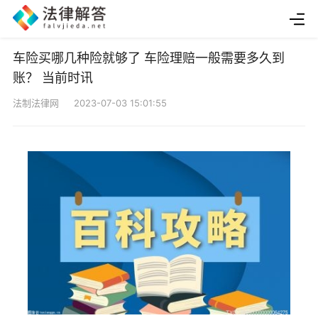
车险买哪几种险就够了 车险理赔一般需要多久到
账？ 当前时讯
法制法律网 2023-07-03 15:01:55