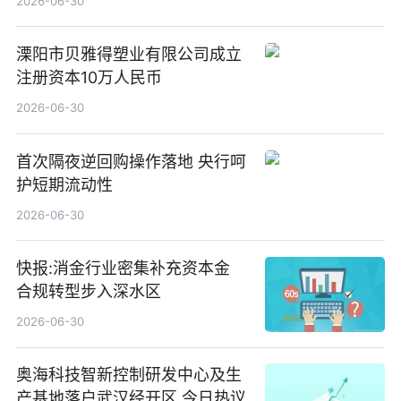
2026-06-30
溧阳市贝雅得塑业有限公司成立
注册资本10万人民币
2026-06-30
首次隔夜逆回购操作落地 央行呵
护短期流动性
2026-06-30
快报:消金行业密集补充资本金
合规转型步入深水区
2026-06-30
奥海科技智新控制研发中心及生
产基地落户武汉经开区 今日热议