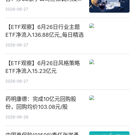
亿元产业基金设立
2026-06-27
【ETF观察】6月26日行业主题
ETF净流入136.88亿元_每日精选
2026-06-27
【ETF观察】6月26日风格策略
ETF净流入15.23亿元
2026-06-27
药明康德：完成10亿元回购股
份，回购均价103.08元/股
2026-06-26