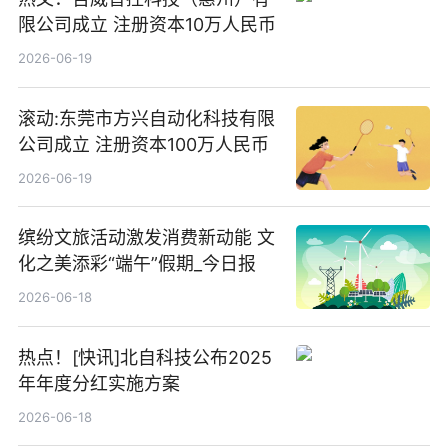
限公司成立 注册资本10万人民币
2026-06-19
滚动:东莞市方兴自动化科技有限
公司成立 注册资本100万人民币
2026-06-19
缤纷文旅活动激发消费新动能 文
化之美添彩“端午”假期_今日报
2026-06-18
热点！[快讯]北自科技公布2025
年年度分红实施方案
2026-06-18