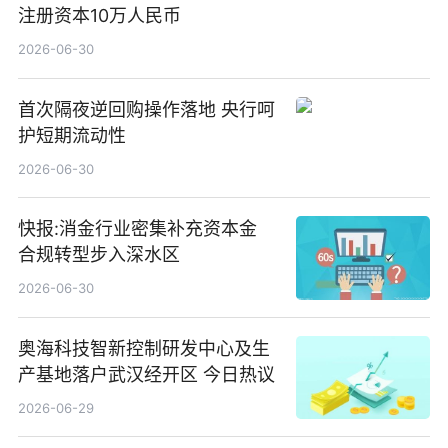
注册资本10万人民币
2026-06-30
首次隔夜逆回购操作落地 央行呵
护短期流动性
2026-06-30
快报:消金行业密集补充资本金
合规转型步入深水区
2026-06-30
奥海科技智新控制研发中心及生
产基地落户武汉经开区 今日热议
2026-06-29