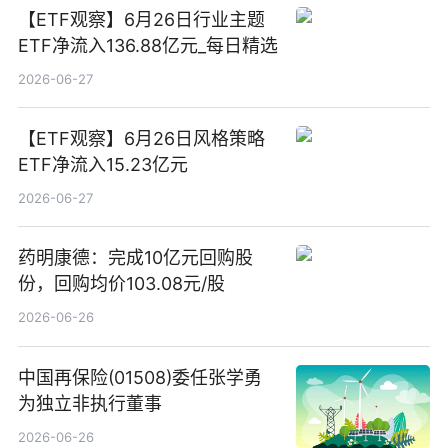
【ETF观察】6月26日行业主题
ETF净流入136.88亿元_每日精选
2026-06-27
【ETF观察】6月26日风格策略
ETF净流入15.23亿元
2026-06-27
药明康德：完成10亿元回购股
份，回购均价103.08元/股
2026-06-26
中国再保险(01508)委任张学勇
为独立非执行董事
2026-06-26