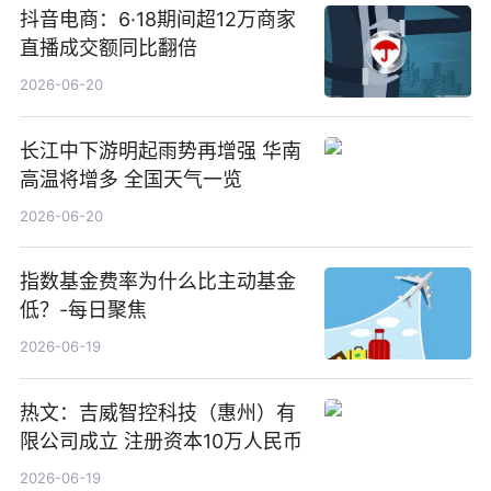
抖音电商：6·18期间超12万商家
直播成交额同比翻倍
2026-06-20
长江中下游明起雨势再增强 华南
高温将增多 全国天气一览
2026-06-20
指数基金费率为什么比主动基金
低？-每日聚焦
2026-06-19
热文：吉威智控科技（惠州）有
限公司成立 注册资本10万人民币
2026-06-19