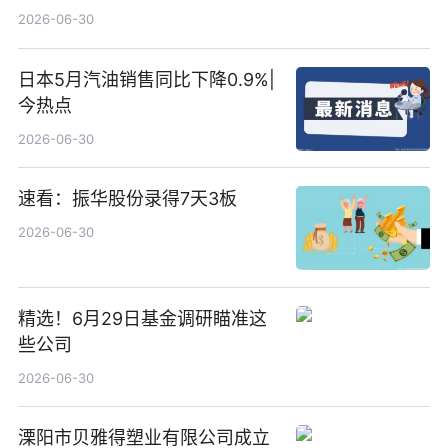
2026-06-30
日本5月汽油销售同比下降0.9%|
今热点
2026-06-30
速看：振华股份录得7天3板
2026-06-30
精选！6月29日基金调研瞄准这
些公司
2026-06-30
溧阳市贝雅得塑业有限公司成立