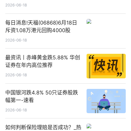
2026-06-18
每日消息!天福(06868)6月18日
斥资1.08万港元回购4000股
2026-06-18
最资讯丨赤峰黄金跌5.88% 华创
证券在年内高位推荐
2026-06-18
中国银河跌4.8% 50只证券股跌
幅第一-速看
2026-06-18
如何判断保险理赔是否成功？_热