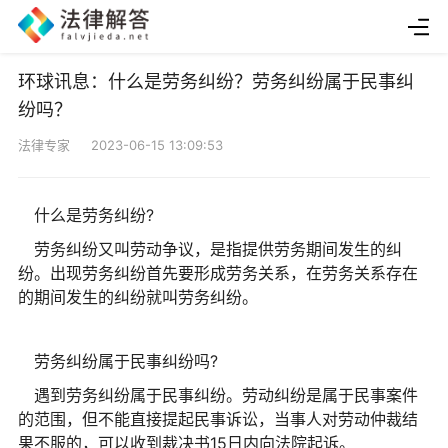
环球讯息：什么是劳务纠纷？劳务纠纷属于民事纠
纷吗？
法律专家 2023-06-15 13:09:53
什么是劳务纠纷?
劳务纠纷又叫劳动争议，是指提供劳务期间发生的纠
纷。出现劳务纠纷首先要形成劳务关系，在劳务关系存在
的期间发生的纠纷就叫劳务纠纷。
劳务纠纷属于民事纠纷吗?
遇到劳务纠纷属于民事纠纷。劳动纠纷是属于民事案件
的范围，但不能直接提起民事诉讼，当事人对劳动仲裁结
果不服的，可以收到裁决书15日内向法院起诉。