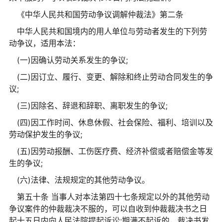
《中华人民共和国劳动争议调解仲裁法》第二条
中华人民共和国境内的用人单位与劳动者发生的下列劳
动争议，适用本法：
(一)因确认劳动关系发生的争议;
(二)因订立、履行、变更、解除和终止劳动合同发生的争
议;
(三)因除名、辞退和辞职、离职发生的争议;
(四)因工作时间、休息休假、社会保险、福利、培训以及
劳动保护发生的争议;
(五)因劳动报酬、工伤医疗费、经济补偿或者赔偿金等发
生的争议;
(六)法律、法规规定的其他劳动争议。
第五十条 当事人对本法第四十七条规定以外的其他劳动
争议案件的仲裁裁决不服的，可以自收到仲裁裁决书之日
起十五日内向人民法院提起诉讼;期满不起诉的，裁决书发