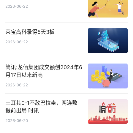
2026-06-22
莱宝高科录得5天3板
2026-06-22
简讯:龙佰集团成交额创2024年6
月17日以来新高
2026-06-22
土耳其0-1不敌巴拉圭，两连败
提前出局 时讯
2026-06-20