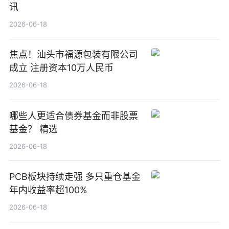
讯
2026-06-18
焦点！汕头市福源包装有限公司
成立 注册资本10万人民币
2026-06-18
哪些人更适合债券基金而非股票
基金？ 精选
2026-06-18
PCB板块持续走强 多只重仓基金
年内收益率超100%
2026-06-18