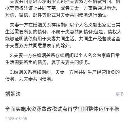
夫妻共同意思表示的形式包括夫妻双方在借款合同、借
据等债权凭证上共同签字，或者夫妻一方事后通过电话、
短信、微信、邮件等形式对夫妻共同债务进行确认。
夫妻一方在婚姻关系存续期间以个人名义超出家庭日常
生活需要所负的债务，不属于夫妻共同债务;但是，债权人
能够证明该债务用于夫妻共同生活、共同生产经营或者基
于夫妻双方共同意思表示的除外。
2.夫妻一方在婚姻关系存续期间以个人名义为家庭日常
生活需要所负的债务，属于夫妻共同债务。
3.婚姻关系存续期间，夫妻一方因共同生产经营所负的
债务，为夫妻共同债务。
婚姻法
更多
全面实施水资源费改税试点首季征期整体运行平稳
2025-06-05