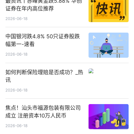
最资讯丨赤峰黄金跌5.88% 华创
证券在年内高位推荐
2026-06-18
中国银河跌4.8% 50只证券股跌
幅第一-速看
2026-06-18
如何判断保险理赔是否成功？_热
讯
2026-06-18
焦点！汕头市福源包装有限公司
成立 注册资本10万人民币
2026-06-18