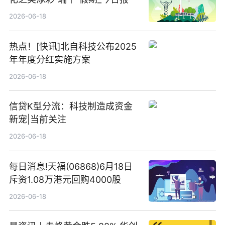
2026-06-18
热点！[快讯]北自科技公布2025
年年度分红实施方案
2026-06-18
信贷K型分流：科技制造成资金
新宠|当前关注
2026-06-18
每日消息!天福(06868)6月18日
斥资1.08万港元回购4000股
2026-06-18