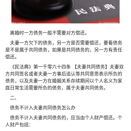
离婚时一方债务一般不需要对方偿还。
夫妻一方欠下的债务，另一方是否需要偿还，要看债务
是不是属于共同债务，如果是共同债务的，另一方有责任
偿还。
《民法典》第一千零六十四条 【夫妻共同债务】夫妻双
方共同签名或者夫妻一方事后追认等共同意思表示所负的
债务，以及夫妻一方在婚姻关系存续期间以个人名义为家
庭日常生活需要所负的债务，属于夫妻共同债务。
二、
债务不计入夫妻共同债务怎么办
债务不计入夫妻共同债务的，应当由个人财产偿还。个
人财产包括：