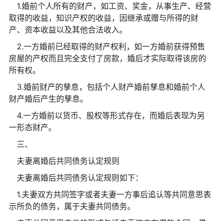
1.婚前个人所有的财产，如工资、奖金，从事生产、经营
取得的收益，知识产权的收益，因继承或赠与所得的财
产、资本收益以及其他合法收入。
2.一方婚前已经取得的财产权利，如一方婚前获得预售
房屋的产权而且完全支付了房款，婚后才实际取得该房的
所有权。
3.婚前财产的孳息，包括个人财产婚前孳息和婚前个人
财产婚后产生的孳息。
4.一方婚前以货币、股权等形式存在，而婚后表现为另
一形态财产。
三、
夫妻离婚后共同债务认定规则
夫妻离婚后共同债务认定规则如下：
1.夫妻双方共同签字或者夫妻一方事后追认等共同意思表
示所负的债务，属于夫妻共同债务。