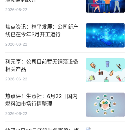
2026-06-22
焦点资讯：林平发展：公司新产
线已在今年3月开工运行
2026-06-22
利元亨：公司目前暂无铜箔设备
相关产品
2026-06-22
热点评！生意社：6月22日国内
燃料油市场行情整理
2026-06-22