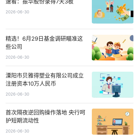
速看：振华股份录得7天3板
2026-06-30
精选！6月29日基金调研瞄准这
些公司
2026-06-30
溧阳市贝雅得塑业有限公司成立
注册资本10万人民币
2026-06-30
首次隔夜逆回购操作落地 央行呵
护短期流动性
2026-06-30