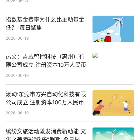
2026-06-20
指数基金费率为什么比主动基金
低？-每日聚焦
2026-06-19
热文：吉威智控科技（惠州）有
限公司成立 注册资本10万人民币
2026-06-19
滚动:东莞市方兴自动化科技有限
公司成立 注册资本100万人民币
2026-06-19
缤纷文旅活动激发消费新动能 文
化之美添彩“端午”假期_今日报