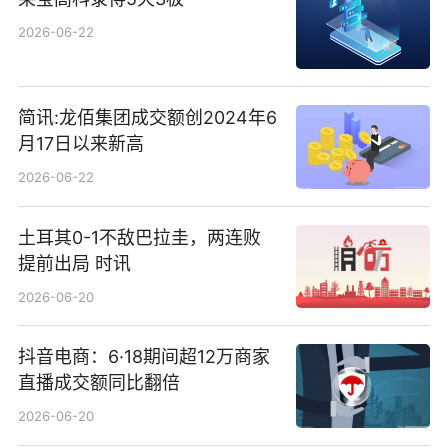
2026-06-22
简讯:龙佰集团成交额创2024年6
月17日以来新高
2026-06-22
土耳其0-1不敌巴拉圭，两连败
提前出局 时讯
2026-06-20
抖音电商：6·18期间超12万商家
直播成交额同比翻倍
2026-06-20