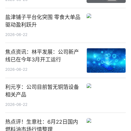
盐津铺子平台化突围 零食大单品
驱动盈利跃升
2026-06-22
焦点资讯：林平发展：公司新产
线已在今年3月开工运行
2026-06-22
利元亨：公司目前暂无铜箔设备
相关产品
2026-06-22
热点评！生意社：6月22日国内
燃料油市场行情整理