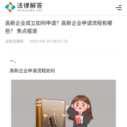
高新企业成立如何申请？高新企业申请流程有哪
些？ 焦点报道
法制法律网 2023-06-29 08:57:33
一、
高新企业申请流程如何