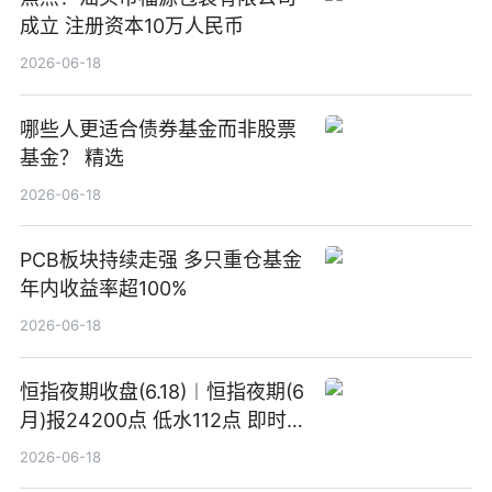
成立 注册资本10万人民币
2026-06-18
哪些人更适合债券基金而非股票
基金？ 精选
2026-06-18
PCB板块持续走强 多只重仓基金
年内收益率超100%
2026-06-18
恒指夜期收盘(6.18)︱恒指夜期(6
月)报24200点 低水112点 即时
焦点
2026-06-18