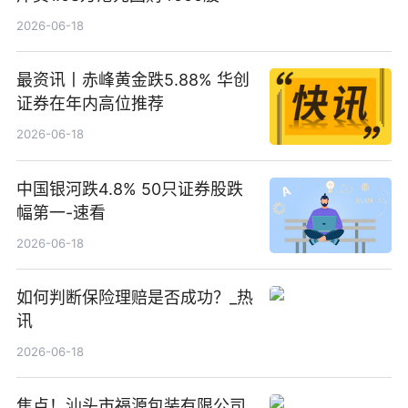
2026-06-18
最资讯丨赤峰黄金跌5.88% 华创
证券在年内高位推荐
2026-06-18
中国银河跌4.8% 50只证券股跌
幅第一-速看
2026-06-18
如何判断保险理赔是否成功？_热
讯
2026-06-18
焦点！汕头市福源包装有限公司