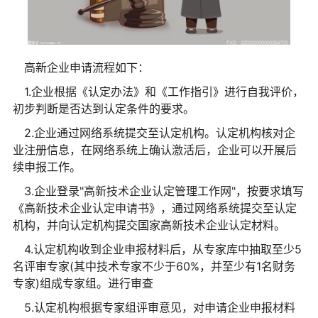
高新企业申请流程如下：
1.企业根据《认定办法》和《工作指引》进行自我评价，
初步判断是否达到认定条件的要求。
2.企业通过网络系统提交至认定机构。认定机构核对企
业注册信息，在网络系统上确认激活后，企业可以开展后
续申报工作。
3.企业登录"高新技术企业认定管理工作网"，按要求填写
《高新技术企业认定申请书》，通过网络系统提交至认定
机构，并向认定机构提交国家高新技术企业认定材料。
4.认定机构收到企业申报材料后，从专家库中抽取至少5
名评审专家(其中技术专家不少于60%，并至少有1名财务
专家)组成专家组。进行审查
5.认定机构根据专家组评审意见，对申请企业申报材料