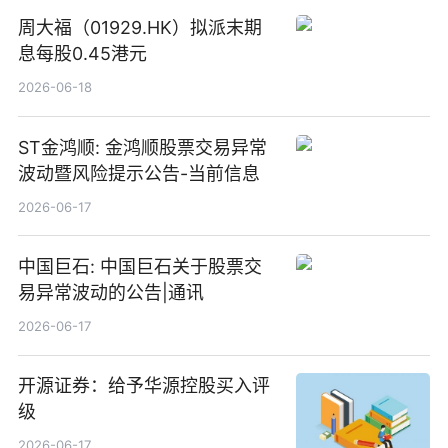
周大福（01929.HK）拟派末期
息每股0.45港元
2026-06-18
ST金鸿顺: 金鸿顺股票交易异常
波动暨风险提示公告-当前信息
2026-06-17
中国巨石: 中国巨石关于股票交
易异常波动的公告|通讯
2026-06-17
开源证券：给予华源控股买入评
级
2026-06-17