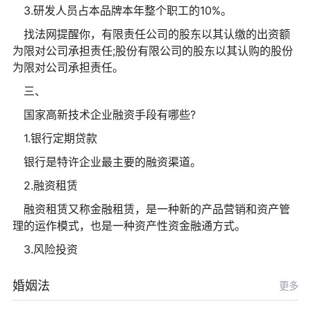
3.研发人员占本品牌本年整个职工的10%。
找法网提醒你，有限责任公司的股东以其认缴的出资额
为限对公司承担责任;股份有限公司的股东以其认购的股份
为限对公司承担责任。
三、
国家高新技术企业融资手段有哪些?
1.银行定期贷款
银行是特许企业最主要的融资渠道。
2.融资租赁
融资租赁又称金融租赁，是一种新的产品营销和资产管
理的运作模式，也是一种资产性资金融通方式。
3.风险投资
婚姻法
更多