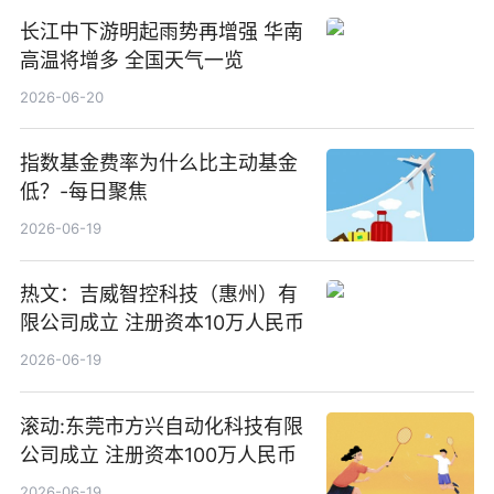
长江中下游明起雨势再增强 华南
高温将增多 全国天气一览
2026-06-20
指数基金费率为什么比主动基金
低？-每日聚焦
2026-06-19
热文：吉威智控科技（惠州）有
限公司成立 注册资本10万人民币
2026-06-19
滚动:东莞市方兴自动化科技有限
公司成立 注册资本100万人民币
2026-06-19