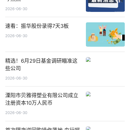
2026-06-30
速看：振华股份录得7天3板
2026-06-30
精选！6月29日基金调研瞄准这
些公司
2026-06-30
溧阳市贝雅得塑业有限公司成立
注册资本10万人民币
2026-06-30