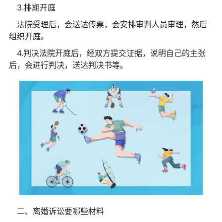
3.排期开庭
法院受理后，会送达传票，会安排审判人员审理，然后
组织开庭。
4.判决法院开庭后，经双方提交证据，说明自己的主张
后，会进行判决，送达判决书等。
二、离婚诉讼要哪些材料