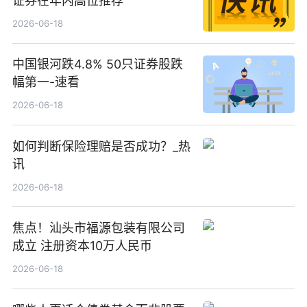
证券在年内高位推荐
2026-06-18
中国银河跌4.8% 50只证券股跌
幅第一-速看
2026-06-18
如何判断保险理赔是否成功？_热
讯
2026-06-18
焦点！汕头市福源包装有限公司
成立 注册资本10万人民币
2026-06-18