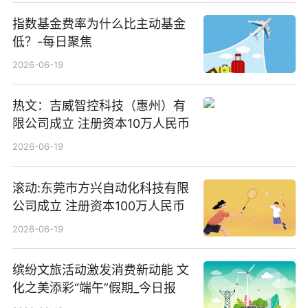
指数基金费率为什么比主动基金
低？-每日聚焦
2026-06-19
热文：吉威智控科技（惠州）有
限公司成立 注册资本10万人民币
2026-06-19
滚动:东莞市方兴自动化科技有限
公司成立 注册资本100万人民币
2026-06-19
缤纷文旅活动激发消费新动能 文
化之美添彩“端午”假期_今日报