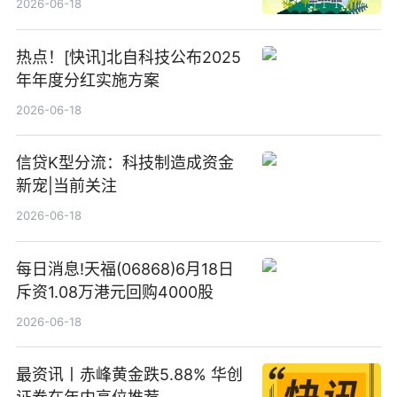
2026-06-18
热点！[快讯]北自科技公布2025
年年度分红实施方案
2026-06-18
信贷K型分流：科技制造成资金
新宠|当前关注
2026-06-18
每日消息!天福(06868)6月18日
斥资1.08万港元回购4000股
2026-06-18
最资讯丨赤峰黄金跌5.88% 华创