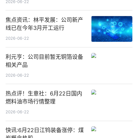
2026-06-22
焦点资讯：林平发展：公司新产
线已在今年3月开工运行
2026-06-22
利元亨：公司目前暂无铜箔设备
相关产品
2026-06-22
热点评！生意社：6月22日国内
燃料油市场行情整理
2026-06-22
快讯:6月22日江钨装备涨停：煤