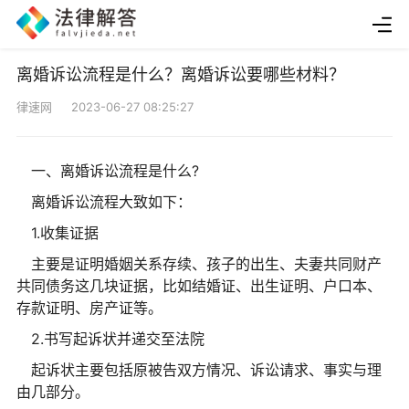
离婚诉讼流程是什么？离婚诉讼要哪些材料？
律速网 2023-06-27 08:25:27
一、离婚诉讼流程是什么?
离婚诉讼流程大致如下：
1.收集证据
主要是证明婚姻关系存续、孩子的出生、夫妻共同财产
共同债务这几块证据，比如结婚证、出生证明、户口本、
存款证明、房产证等。
2.书写起诉状并递交至法院
起诉状主要包括原被告双方情况、诉讼请求、事实与理
由几部分。