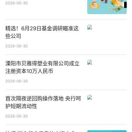
2026-06-30
精选！6月29日基金调研瞄准这
些公司
2026-06-30
溧阳市贝雅得塑业有限公司成立
注册资本10万人民币
2026-06-30
首次隔夜逆回购操作落地 央行呵
护短期流动性
2026-06-30