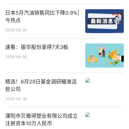
日本5月汽油销售同比下降0.9%|
今热点
2026-06-30
速看：振华股份录得7天3板
2026-06-30
精选！6月29日基金调研瞄准这
些公司
2026-06-30
溧阳市贝雅得塑业有限公司成立
注册资本10万人民币