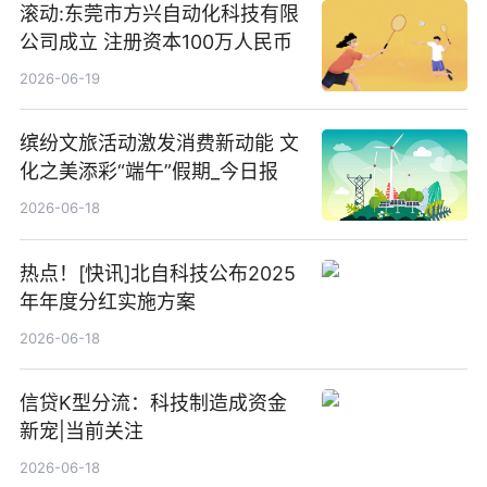
滚动:东莞市方兴自动化科技有限
公司成立 注册资本100万人民币
2026-06-19
缤纷文旅活动激发消费新动能 文
化之美添彩“端午”假期_今日报
2026-06-18
热点！[快讯]北自科技公布2025
年年度分红实施方案
2026-06-18
信贷K型分流：科技制造成资金
新宠|当前关注
2026-06-18