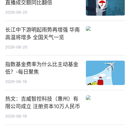
直播成交额同比翻倍
2026-06-20
长江中下游明起雨势再增强 华南
高温将增多 全国天气一览
2026-06-20
指数基金费率为什么比主动基金
低？-每日聚焦
2026-06-19
热文：吉威智控科技（惠州）有
限公司成立 注册资本10万人民币
2026-06-19