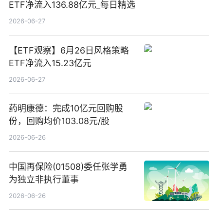
ETF净流入136.88亿元_每日精选
2026-06-27
【ETF观察】6月26日风格策略
ETF净流入15.23亿元
2026-06-27
药明康德：完成10亿元回购股
份，回购均价103.08元/股
2026-06-26
中国再保险(01508)委任张学勇
为独立非执行董事
2026-06-26