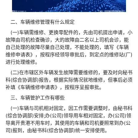
二、车辆维修管理有什么规定
(一)车辆需维修、更换零配件的，先由司机提出申请，小
故障由司机检查确诊，大的故障由二名以上司机会诊，能
自己处理的故障尽量自己处理，不能处理的，填写《车辆
维修申请表》，按程序经领导审批后，到定点的维修站(厂)
进行处理维修。
(二)在市辖区外车辆发生故障需要维修的，要及时向秘书
科(综合协调部)报告，根据实际情况就地维修，但事后必须
补填《车辆维修申请表》，按程序呈报审批。
三、车辆管护工作有哪些
(一)车辆与司机相对固定，因工作需要调整时，由秘书科
(综合协调部)安排;办(公司)领导用车相对固定，办(公司)领
导离开贵港不用车时，其使用的车辆和司机要照常到办(公
司)报到，由秘书科(综合协调部)统一安排使用。