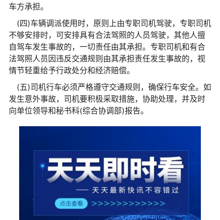
车方承担。
(四)车辆调派使用时，原则上由专职司机驾驶，专职司机
不够安排时，可安排具有合法驾照的人员驾驶，其他人擅
自驾车发生事故的，一切责任由其承担。专职司机和有合
法驾照人员因违反交通规则由其承担责任发生事故的，视
情节轻重给予行政处分和经济赔偿。
(五)司机行车必须严格遵守交通规则，确保行车安全。如
发生意外事故，司机要积极采取措施，协助处理，并及时
向单位领导和秘书科(综合协调部)报告。