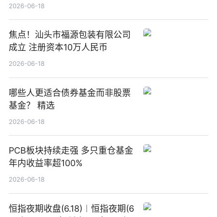
2026-06-18
焦点！汕头市福源包装有限公司
成立 注册资本10万人民币
2026-06-18
哪些人更适合债券基金而非股票
基金？ 精选
2026-06-18
PCB板块持续走强 多只重仓基金
年内收益率超100%
2026-06-18
恒指夜期收盘(6.18)︱恒指夜期(6