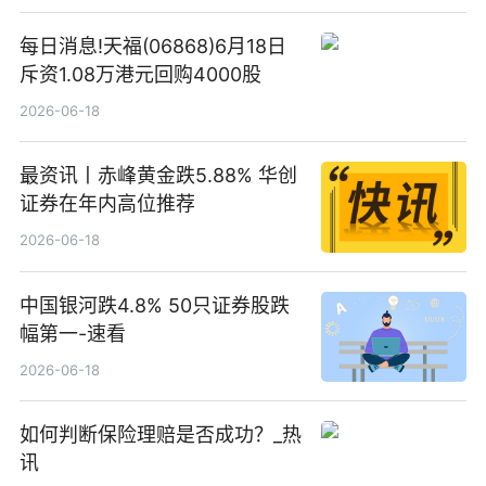
每日消息!天福(06868)6月18日
斥资1.08万港元回购4000股
2026-06-18
最资讯丨赤峰黄金跌5.88% 华创
证券在年内高位推荐
2026-06-18
中国银河跌4.8% 50只证券股跌
幅第一-速看
2026-06-18
如何判断保险理赔是否成功？_热
讯