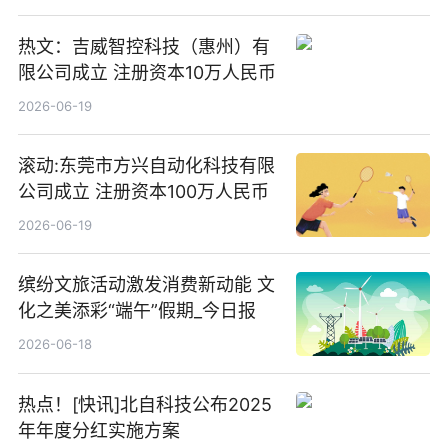
热文：吉威智控科技（惠州）有
限公司成立 注册资本10万人民币
2026-06-19
滚动:东莞市方兴自动化科技有限
公司成立 注册资本100万人民币
2026-06-19
缤纷文旅活动激发消费新动能 文
化之美添彩“端午”假期_今日报
2026-06-18
热点！[快讯]北自科技公布2025
年年度分红实施方案