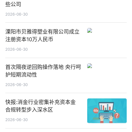
些公司
2026-06-30
溧阳市贝雅得塑业有限公司成立
注册资本10万人民币
2026-06-30
首次隔夜逆回购操作落地 央行呵
护短期流动性
2026-06-30
快报:消金行业密集补充资本金
合规转型步入深水区
2026-06-30