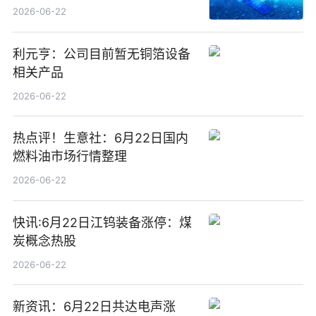
2026-06-22
利元亨：公司目前暂无铜箔设备
相关产品
2026-06-22
热点评！生意社：6月22日国内
燃料油市场行情整理
2026-06-22
快讯:6月22日江钨装备涨停：煤
炭概念热股
2026-06-22
新资讯：6月22日共达电声涨