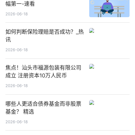
幅第一-速看
2026-06-18
如何判断保险理赔是否成功？_热
讯
2026-06-18
焦点！汕头市福源包装有限公司
成立 注册资本10万人民币
2026-06-18
哪些人更适合债券基金而非股票
基金？ 精选
2026-06-18