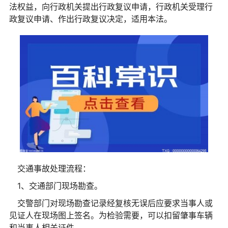
法权益，向行政机关提出行政复议申请，行政机关受理行
政复议申请、作出行政复议决定，适用本法。
交通事故处理流程：
1、交通部门现场勘查。
交警部门对现场勘查记录经复核无误后应要求当事人或
见证人在现场图上签名。为检验需要，可以扣留肇事车辆
和当事人相关证件。