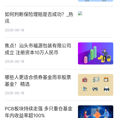
如何判断保险理赔是否成功？_热
讯
2026-06-18
焦点！汕头市福源包装有限公司
成立 注册资本10万人民币
2026-06-18
哪些人更适合债券基金而非股票
基金？ 精选
2026-06-18
PCB板块持续走强 多只重仓基金
年内收益率超100%