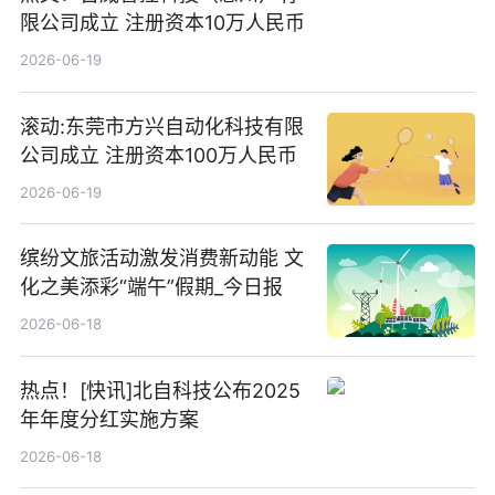
限公司成立 注册资本10万人民币
2026-06-19
滚动:东莞市方兴自动化科技有限
公司成立 注册资本100万人民币
2026-06-19
缤纷文旅活动激发消费新动能 文
化之美添彩“端午”假期_今日报
2026-06-18
热点！[快讯]北自科技公布2025
年年度分红实施方案
2026-06-18