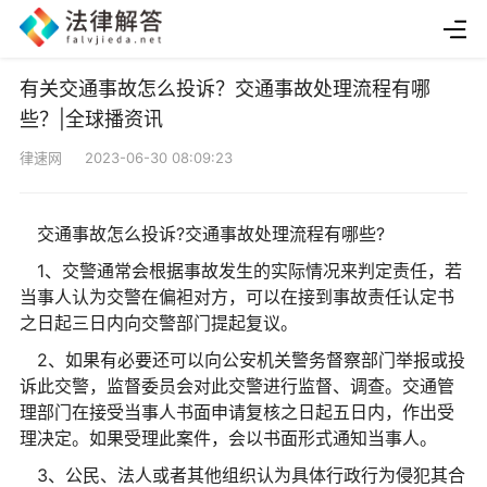
有关交通事故怎么投诉？交通事故处理流程有哪
些？|全球播资讯
律速网 2023-06-30 08:09:23
交通事故怎么投诉?交通事故处理流程有哪些?
1、交警通常会根据事故发生的实际情况来判定责任，若
当事人认为交警在偏袒对方，可以在接到事故责任认定书
之日起三日内向交警部门提起复议。
2、如果有必要还可以向公安机关警务督察部门举报或投
诉此交警，监督委员会对此交警进行监督、调查。交通管
理部门在接受当事人书面申请复核之日起五日内，作出受
理决定。如果受理此案件，会以书面形式通知当事人。
3、公民、法人或者其他组织认为具体行政行为侵犯其合