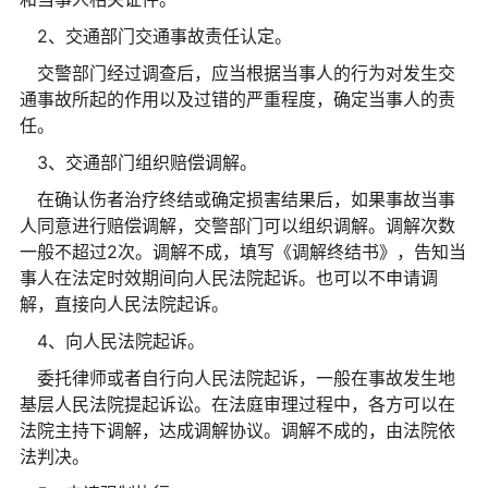
2、交通部门交通事故责任认定。
交警部门经过调查后，应当根据当事人的行为对发生交
通事故所起的作用以及过错的严重程度，确定当事人的责
任。
3、交通部门组织赔偿调解。
在确认伤者治疗终结或确定损害结果后，如果事故当事
人同意进行赔偿调解，交警部门可以组织调解。调解次数
一般不超过2次。调解不成，填写《调解终结书》，告知当
事人在法定时效期间向人民法院起诉。也可以不申请调
解，直接向人民法院起诉。
4、向人民法院起诉。
委托律师或者自行向人民法院起诉，一般在事故发生地
基层人民法院提起诉讼。在法庭审理过程中，各方可以在
法院主持下调解，达成调解协议。调解不成的，由法院依
法判决。