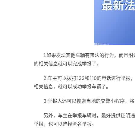
1.如果发现其他车辆有违法的行为，而且附
的相关信息就可以完成举报了。
2.车主可以拨打122和110的电话进行
相关信息，就可以成功举报车辆了。
3.举报人还可以搜索当地的交警小程序，
另外，车主在举报车辆时，最好提供证明违
举报，也可以选择匿名举报。