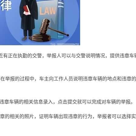
近
有正在执勤的交警，举报人可以与交警说明情况，提供违章车
举报，在举报的过程中，车主向工作人员说明违章车辆的地点和违章
将违章车辆的相关信息录入，点击提交就可以完成对车辆的举报。
章的相关的照片，证明车辆出现违章的行为，举报者可以选择实