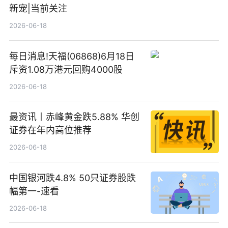
新宠|当前关注
2026-06-18
每日消息!天福(06868)6月18日
斥资1.08万港元回购4000股
2026-06-18
最资讯丨赤峰黄金跌5.88% 华创
证券在年内高位推荐
2026-06-18
中国银河跌4.8% 50只证券股跌
幅第一-速看
2026-06-18