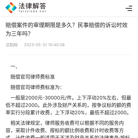
赔偿案件的审理期限是多久？民事赔偿的诉讼时效
为三年吗？
法制网 2023-05-31 10:40:08
一、
赔偿官司律师费标准
赔偿官司律师费标准为：
一般是2000元-30000元/件。上下浮动20%左右，但最
低不超过2000。此外涉及财产关系的，按争议标的额的费
率实行分段累计收费，上下浮动20%，最低不超过2000。
相关法律规定，律师服务收费可以根据不同的服务内
容，采取计件收费、按标的额比例收费和计时收费等方
式。计件收费一般适用于不涉及财产关系的法律事务;按标