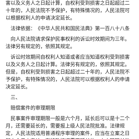
害以及义务人之日起计算，自权利受到损害之日起超过二
十年的，人民法院不予保护，有特殊情况的，人民法院可
以根据权利人的申请决定延长。
法律依据：《中华人民共和国民法典》第一百八十八条
向人民法院请求保护民事权利的诉讼时效期间为三年。
法律另有规定的，依照其规定。
诉讼时效期间自权利人知道或者应当知道权利受到损害
以及义务人之日起计算。法律另有规定的，依照其规定。
但是，自权利受到损害之日起超过二十年的，人民法院不
予保护，有特殊情况的，人民法院可以根据权利人的申请
决定延长。
三、
赔偿案件的审理期限
民事案件审理期限一般是六个月，延长后可以是十二个
月，还需要延长的，需要报上级人民法院批准。法律规
定，人民法院适用普通程序审理的案件，应当在立案之日