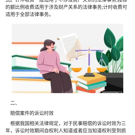
的额比例收费适用于涉及财产关系的法律事务;计时收费可
适用于全部法律事务。
二、
赔偿案件的诉讼时效
根据我国相关法律规定，对于民事赔偿的诉讼时效为三
年，诉讼时效期间自权利人知道或者应当知道权利受到损