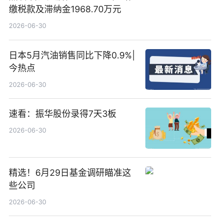
缴税款及滞纳金1968.70万元
2026-06-30
日本5月汽油销售同比下降0.9%|
今热点
2026-06-30
速看：振华股份录得7天3板
2026-06-30
精选！6月29日基金调研瞄准这
些公司
2026-06-30