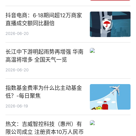
抖音电商：6·18期间超12万商家
直播成交额同比翻倍
2026-06-20
长江中下游明起雨势再增强 华南
高温将增多 全国天气一览
2026-06-20
指数基金费率为什么比主动基金
低？-每日聚焦
2026-06-19
热文：吉威智控科技（惠州）有
限公司成立 注册资本10万人民币