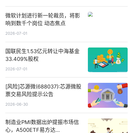
微软计划进行新一轮裁员，将影
响到数千个岗位 动态焦点
2026-07-01
国联民生1.53亿元转让中海基金
33.409%股权
2026-07-01
[风险]芯源微(688037):芯源微股
票交易风险提示公告
2026-06-30
制造业PMI数据出炉提振市场信
心，A500ETF易方达