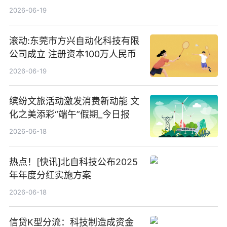
2026-06-19
滚动:东莞市方兴自动化科技有限
公司成立 注册资本100万人民币
2026-06-19
缤纷文旅活动激发消费新动能 文
化之美添彩“端午”假期_今日报
2026-06-18
热点！[快讯]北自科技公布2025
年年度分红实施方案
2026-06-18
信贷K型分流：科技制造成资金