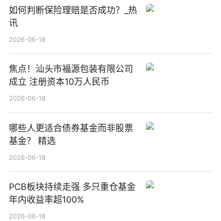
如何判断保险理赔是否成功？_热
讯
2026-06-18
焦点！汕头市福源包装有限公司
成立 注册资本10万人民币
2026-06-18
哪些人更适合债券基金而非股票
基金？ 精选
2026-06-18
PCB板块持续走强 多只重仓基金
年内收益率超100%
2026-06-18