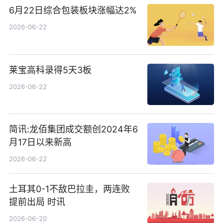
6月22日综合包装板块涨幅达2%
2026-06-22
莱宝高科录得5天3板
2026-06-22
简讯:龙佰集团成交额创2024年6
月17日以来新高
2026-06-22
土耳其0-1不敌巴拉圭，两连败
提前出局 时讯
2026-06-20