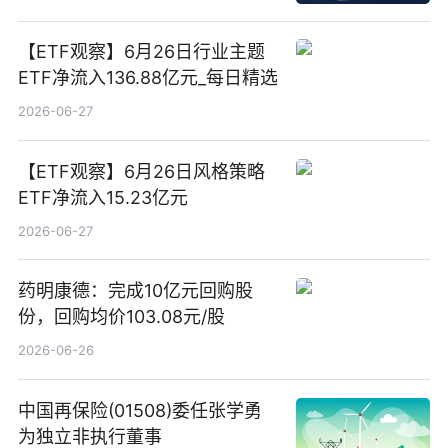
【ETF观察】6月26日行业主题
ETF净流入136.88亿元_每日精选
2026-06-27
【ETF观察】6月26日风格策略
ETF净流入15.23亿元
2026-06-27
药明康德：完成10亿元回购股
份，回购均价103.08元/股
2026-06-26
中国再保险(01508)委任张学勇
为独立非执行董事