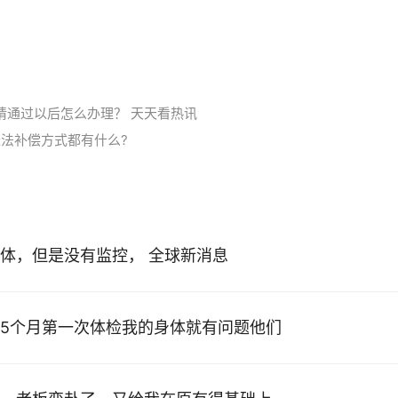
请通过以后怎么办理？ 天天看热讯
法补偿方式都有什么?
体，但是没有监控， 全球新消息
5个月第一次体检我的身体就有问题他们