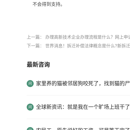
不会得到支持。
标签：
财产的权利
夫妻对共同所有的财产
平
上一篇：
办理高新技术企业办理流程是什么？网上申
下一篇：
世界消息！拆迁补偿法律概念是什么?新拆迁
最新咨询
家里养的猫被邻居狗咬死了，找到猫的尸
全球新资讯：就是我在一个旷场上班干了