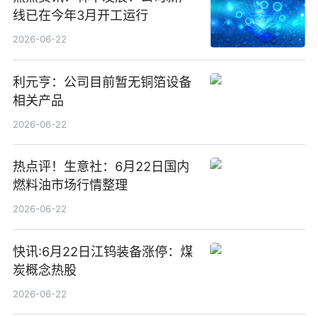
线已在今年3月开工运行
2026-06-22
利元亨：公司目前暂无铜箔设备
相关产品
2026-06-22
热点评！生意社：6月22日国内
燃料油市场行情整理
2026-06-22
快讯:6月22日江钨装备涨停：煤
炭概念热股
2026-06-22