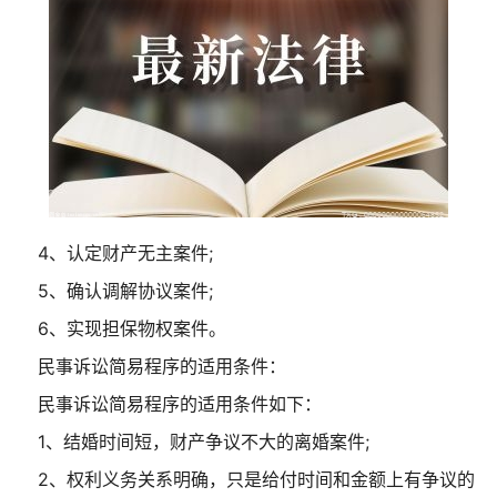
4、认定财产无主案件;
5、确认调解协议案件;
6、实现担保物权案件。
民事诉讼简易程序的适用条件：
民事诉讼简易程序的适用条件如下：
1、结婚时间短，财产争议不大的离婚案件;
2、权利义务关系明确，只是给付时间和金额上有争议的