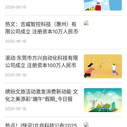
2026-06-19
热文：吉威智控科技（惠州）有
限公司成立 注册资本10万人民币
2026-06-19
滚动:东莞市方兴自动化科技有限
公司成立 注册资本100万人民币
2026-06-19
缤纷文旅活动激发消费新动能 文
化之美添彩“端午”假期_今日报
2026-06-18
热点！[快讯]北自科技公布2025