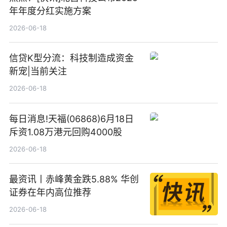
年年度分红实施方案
2026-06-18
信贷K型分流：科技制造成资金
新宠|当前关注
2026-06-18
每日消息!天福(06868)6月18日
斥资1.08万港元回购4000股
2026-06-18
最资讯丨赤峰黄金跌5.88% 华创
证券在年内高位推荐
2026-06-18