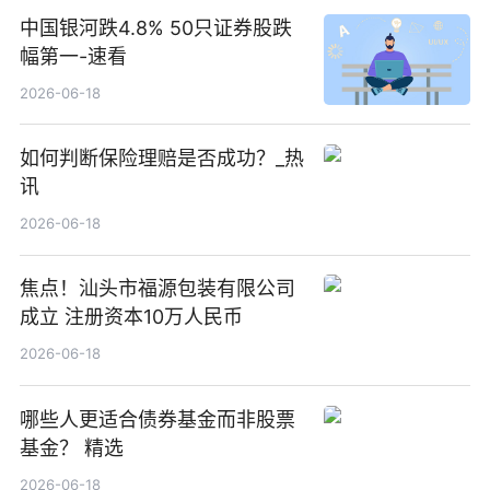
中国银河跌4.8% 50只证券股跌
幅第一-速看
2026-06-18
如何判断保险理赔是否成功？_热
讯
2026-06-18
焦点！汕头市福源包装有限公司
成立 注册资本10万人民币
2026-06-18
哪些人更适合债券基金而非股票
基金？ 精选
2026-06-18