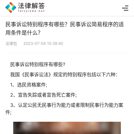
民事诉讼特别程序有哪些？民事诉讼简易程序的适
用条件是什么？
法律包 2023-07-04 15:39:40
民事诉讼特别程序有哪些?
我国《民事诉讼法》规定的特别程序包括以下六种：
1、选民资格案件;
2、宣告失踪或者宣告死亡案件;
3、认定公民无民事行为能力或者限制民事行为能力案
件;