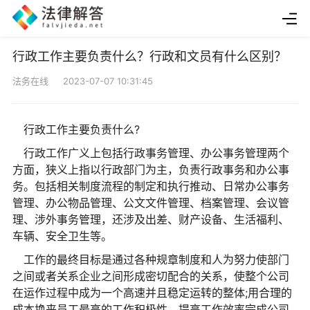
行政工作主要负责什么？行政和文员有什么区别？
法务在线 2023-07-07 10:31:45
行政工作主要负责什么?
行政工作广义上包括行政事务管理、办公事务管理两个
方面，狭义上指以行政部门为主，负责行政事务和办公事
务。包括相关制度流程的制定和执行推动、日常办公事务
管理、办公物品管理、公文文件管理、档案管理、会议管
理、涉外事务管理，还涉及出差、财产设备、生活福利、
车辆、安全卫生等。
工作的最终目标是通过各种规章制度和人为努力使部门
之间或者关系企业之间形成密切配合的关系，使整个公司
在运作过程中成为一个高速并且稳定运转的整体;用合理的
成本换来员工最高的工作积极性，提高工作效率完成公司