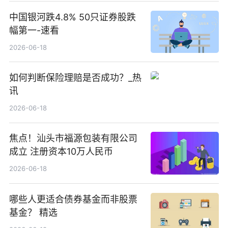
中国银河跌4.8% 50只证券股跌
幅第一-速看
2026-06-18
如何判断保险理赔是否成功？_热
讯
2026-06-18
焦点！汕头市福源包装有限公司
成立 注册资本10万人民币
2026-06-18
哪些人更适合债券基金而非股票
基金？ 精选