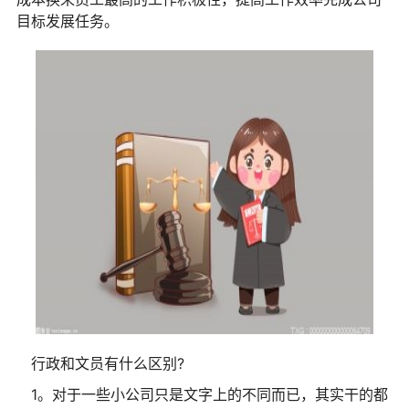
目标发展任务。
行政和文员有什么区别?
1。对于一些小公司只是文字上的不同而已，其实干的都