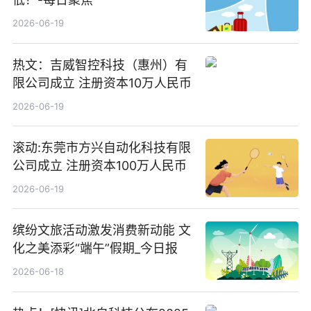
2026-06-19
热文：吉威智控科技（惠州）有
限公司成立 注册资本10万人民币
2026-06-19
滚动:东莞市方兴自动化科技有限
公司成立 注册资本100万人民币
2026-06-19
缤纷文旅活动激发消费新动能 文
化之美添彩“端午”假期_今日报
2026-06-18