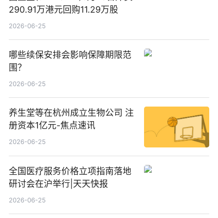
290.91万港元回购11.29万股
2026-06-25
哪些续保安排会影响保障期限范
围？
2026-06-25
养生堂等在杭州成立生物公司 注
册资本1亿元-焦点速讯
2026-06-25
全国医疗服务价格立项指南落地
研讨会在沪举行|天天快报
2026-06-25