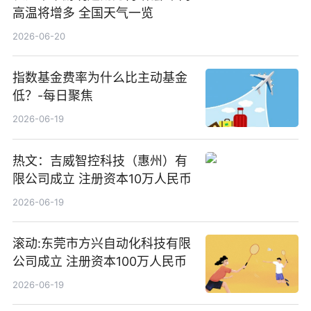
高温将增多 全国天气一览
2026-06-20
指数基金费率为什么比主动基金
低？-每日聚焦
2026-06-19
热文：吉威智控科技（惠州）有
限公司成立 注册资本10万人民币
2026-06-19
滚动:东莞市方兴自动化科技有限
公司成立 注册资本100万人民币
2026-06-19