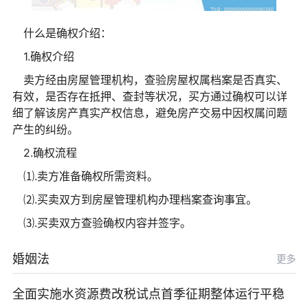
什么是确权介绍：
1.确权介绍
卖方经由房屋管理机构，查验房屋权属档案是否真实、
有效，是否存在抵押、查封等状况，买方通过确权可以详
细了解该房产真实产权信息，避免房产交易中因权属问题
产生的纠纷。
2.确权流程
⑴.卖方准备确权所需资料。
⑵.买卖双方到房屋管理机构办理档案查询事宜。
⑶.买卖双方查验确权内容并签字。
婚姻法
更多
全面实施水资源费改税试点首季征期整体运行平稳