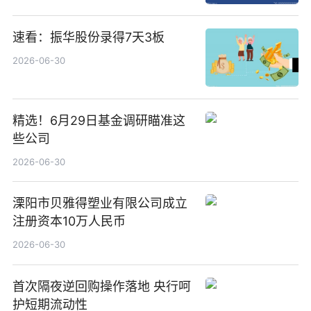
速看：振华股份录得7天3板
2026-06-30
精选！6月29日基金调研瞄准这
些公司
2026-06-30
溧阳市贝雅得塑业有限公司成立
注册资本10万人民币
2026-06-30
首次隔夜逆回购操作落地 央行呵
护短期流动性