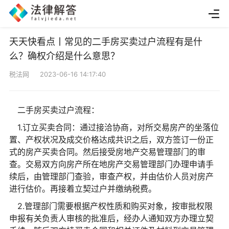
天天快看点丨常见的二手房买卖过户流程有是什
么？确权介绍是什么意思？
税法网 2023-06-16 14:17:40
二手房买卖过户流程：
1.订立买卖合同：通过接洽协商，对所交易房产的坐落位
置、产权状况及成交价格达成共识之后，双方签订一份正
式的房产买卖合同。然后接受房地产交易管理部门的审
查。交易双方向房产所在地房产交易管理部门办理申请手
续后，由管理部门查验，审查产权，并由估价人员对房产
进行估价。再接着立契过户并缴纳税费。
2.管理部门需要根据产权性质和购买对象，按审批权限
申报有关负责人审核的批准后，经办人通知双方办理立契