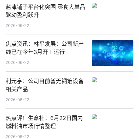
盐津铺子平台化突围 零食大单品
驱动盈利跃升
2026-06-22
焦点资讯：林平发展：公司新产
线已在今年3月开工运行
2026-06-22
利元亨：公司目前暂无铜箔设备
相关产品
2026-06-22
热点评！生意社：6月22日国内
燃料油市场行情整理
2026-06-22