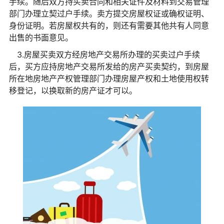
手续。随后双方持买卖合同和相关证件及材料到交易管理
部门办理立契过户手续。卖方提交房屋权证或确权证明、
身份证明。若房屋权共有的，则还有需要其他共有人同意
出售的书面意见。
3.房屋买卖双方经房地产交易所办理的买卖过户手续
后，买方应持房地产交易所发给的房产买卖契约，到房屋
所在地房地产产权管理部门办理房屋产权和土地使用权转
移登记，以换取新的房产证才可以。