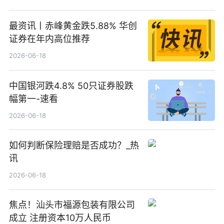
最资讯丨赤峰黄金跌5.88% 华创
证券在年内高位推荐
2026-06-18
中国银河跌4.8% 50只证券股跌
幅第一-速看
2026-06-18
如何判断保险理赔是否成功？_热
讯
2026-06-18
焦点！汕头市福源包装有限公司
成立 注册资本10万人民币