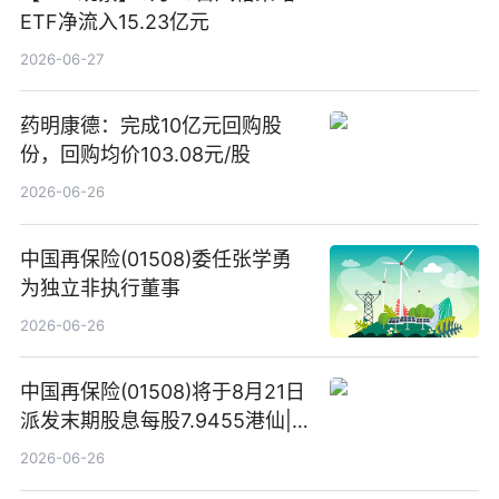
ETF净流入15.23亿元
2026-06-27
药明康德：完成10亿元回购股
份，回购均价103.08元/股
2026-06-26
中国再保险(01508)委任张学勇
为独立非执行董事
2026-06-26
中国再保险(01508)将于8月21日
派发末期股息每股7.9455港仙|
看点
2026-06-26