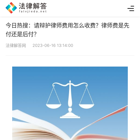
今日热搜：请辩护律师费用怎么收费？律师费是先
付还是后付？
法律解答网 2023-06-16 13:14:00