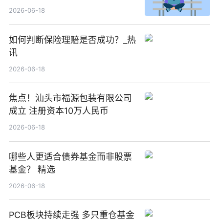
2026-06-18
如何判断保险理赔是否成功？_热
讯
2026-06-18
焦点！汕头市福源包装有限公司
成立 注册资本10万人民币
2026-06-18
哪些人更适合债券基金而非股票
基金？ 精选
2026-06-18
PCB板块持续走强 多只重仓基金