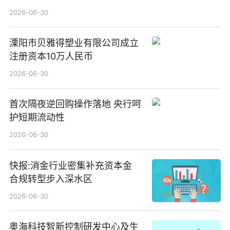
2026-06-30
溧阳市贝雅得塑业有限公司成立
注册资本10万人民币
2026-06-30
首次隔夜逆回购操作落地 央行呵
护短期流动性
2026-06-30
快报:消金行业密集补充资本金
合规转型步入深水区
2026-06-30
奥海科技智新控制研发中心及生