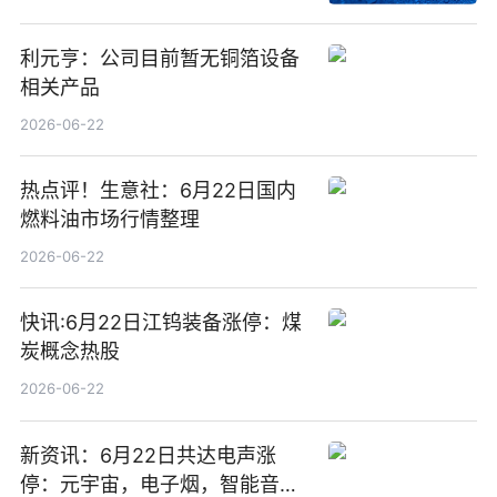
利元亨：公司目前暂无铜箔设备
相关产品
2026-06-22
热点评！生意社：6月22日国内
燃料油市场行情整理
2026-06-22
快讯:6月22日江钨装备涨停：煤
炭概念热股
2026-06-22
新资讯：6月22日共达电声涨
停：元宇宙，电子烟，智能音箱