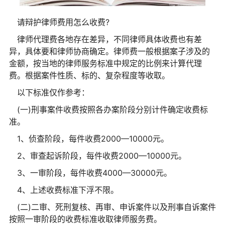
请辩护律师费用怎么收费?
律师代理费各地存在差异，不同律师具体收费也有差
异，具体要和律师协商确定。律师费一般根据案子涉及的
金额，按当地的律师服务标准中规定的比例来计算代理
费。根据案件性质、标的、复杂程度等收取。
以下标准仅作参考：
(一)刑事案件收费按照各办案阶段分别计件确定收费标
准。
1、侦查阶段，每件收费2000—10000元。
2、审查起诉阶段，每件收费2000—10000元。
3、一审阶段，每件收费4000—30000元。
4、上述收费标准下浮不限。
(二)二审、死刑复核、再审、申诉案件以及刑事自诉案件
按照一审阶段的收费标准收取律师服务费。