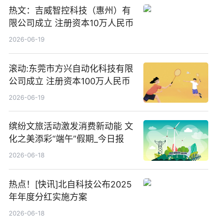
热文：吉威智控科技（惠州）有
限公司成立 注册资本10万人民币
2026-06-19
滚动:东莞市方兴自动化科技有限
公司成立 注册资本100万人民币
2026-06-19
缤纷文旅活动激发消费新动能 文
化之美添彩“端午”假期_今日报
2026-06-18
热点！[快讯]北自科技公布2025
年年度分红实施方案
2026-06-18