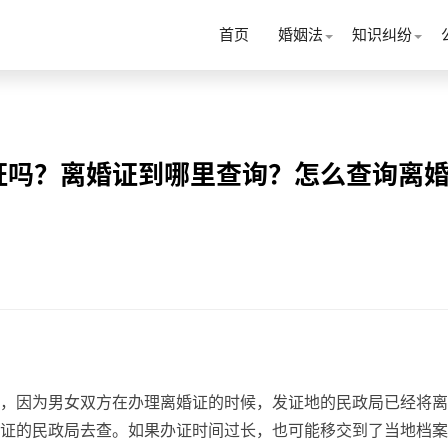
首页
婚姻法
知识纠纷
证吗？离婚证到哪里查询？怎么查询离
，因为男女双方在办理离婚证的时候，发证地的民政局已经将离
证的民政局去查。如果办证时间过长，也可能移交到了当地档案