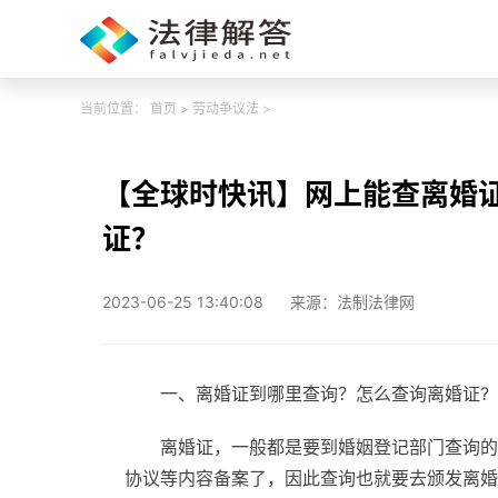
当前位置：
首页
>
劳动争议法
>
【全球时快讯】网上能查离婚
证？
2023-06-25 13:40:08
来源：法制法律网
一、离婚证到哪里查询？怎么查询离婚证?
离婚证，一般都是要到婚姻登记部门查询的
协议等内容备案了，因此查询也就要去颁发离婚