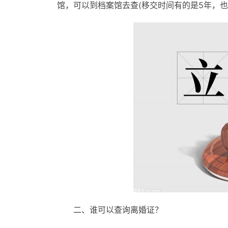
馆，可以到档案馆去查(移交时间有的是5年，也
二、谁可以查询离婚证？