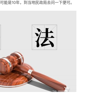
可能是10年，到当地民政局去问一下便可。