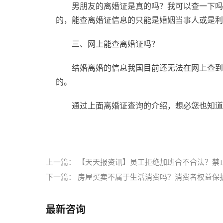
男朋友的离婚证是真的吗？我可以查一下吗
的，能查离婚证信息的只能是婚姻当事人或是利
三、网上能查离婚证吗？
结婚离婚的信息我国目前还无法在网上查到
的。
通过上面离婚证查询的介绍，想必您也知道
标签：
离婚证查询
离婚证不能随便查询
上一篇：
【天天报资讯】员工拒绝加班合不合法？禁
下一篇：
房屋买卖不属于生活消费吗？消费者权益保
最新咨询