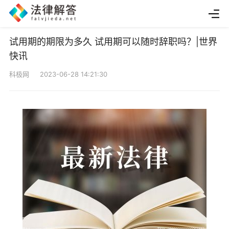
试用期的期限为多久 试用期可以随时辞职吗？|世界
快讯
科极网 2023-06-28 14:21:30