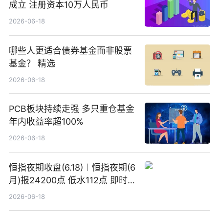
成立 注册资本10万人民币
2026-06-18
哪些人更适合债券基金而非股票
基金？ 精选
2026-06-18
PCB板块持续走强 多只重仓基金
年内收益率超100%
2026-06-18
恒指夜期收盘(6.18)︱恒指夜期(6
月)报24200点 低水112点 即时
焦点
2026-06-18