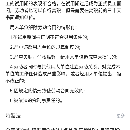
工的试用期的表现不合格，在试用期过后成为正式员工期
间，劳动者也可以自行离职，但是需要在离职前的三十天
书面通知单位。
用人单位解除劳动合同的情形有：
1.在试用期间被证明不符合录用条件的;
2.严重违反用人单位的规章制度的;
3.严重失职，营私舞弊，给用人单位造成重大损害的;
4.劳动者同时与其他用人单位建立劳动关系，对完成本
单位的工作任务造成严重影响，或者经用人单位提出，拒
不改正的;
5.因规定的情形致使劳动合同无效的;
6.被依法追究刑事责任的。
婚姻法
更多