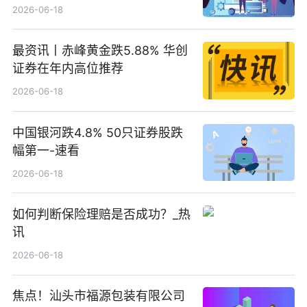
2026-06-18
最资讯丨赤峰黄金跌5.88% 华创
证券在年内高位推荐
2026-06-18
中国银河跌4.8% 50只证券股跌
幅第一-速看
2026-06-18
如何判断保险理赔是否成功？_热
讯
2026-06-18
焦点！汕头市福源包装有限公司