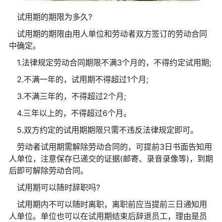
试用期的期限为多久?
试用期的期限由用人单位和劳动者双方签订的劳动合同
中确定。
1.法律规定劳动合同期限不满3个月的，不得约定试用期;
2.不满一年的，试用期不得超过1个月;
3.不满三年的，不得超过2个月;
4.三年以上的，不得超过6个月。
5.双方约定的试用期期限只需不违反法律规定即可。
劳动者试用期需解除劳动合同的，可提前3日书面告知用
人单位，注意保存已递交的证据(邮寄、录音录像等)，到期
后即可解除劳动合同。
试用期可以随时辞职吗?
试用期内不可以随时离职，离职前应当提前三日通知用
人单位。单位也可以在试用期结束后辞退员工，理由是员