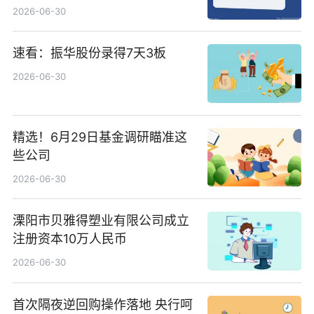
2026-06-30
速看：振华股份录得7天3板
2026-06-30
精选！6月29日基金调研瞄准这
些公司
2026-06-30
溧阳市贝雅得塑业有限公司成立
注册资本10万人民币
2026-06-30
首次隔夜逆回购操作落地 央行呵