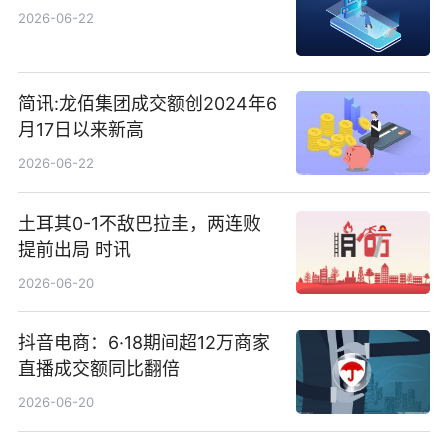
2026-06-22
简讯:龙佰集团成交额创2024年6
月17日以来新高
2026-06-22
土耳其0-1不敌巴拉圭，两连败
提前出局 时讯
2026-06-20
抖音电商：6·18期间超12万商家
直播成交额同比翻倍
2026-06-20