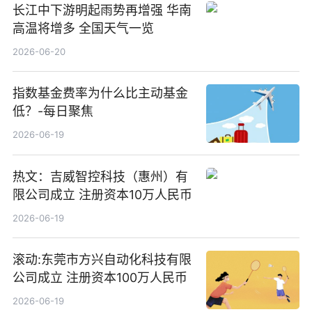
长江中下游明起雨势再增强 华南
高温将增多 全国天气一览
2026-06-20
指数基金费率为什么比主动基金
低？-每日聚焦
2026-06-19
热文：吉威智控科技（惠州）有
限公司成立 注册资本10万人民币
2026-06-19
滚动:东莞市方兴自动化科技有限
公司成立 注册资本100万人民币
2026-06-19