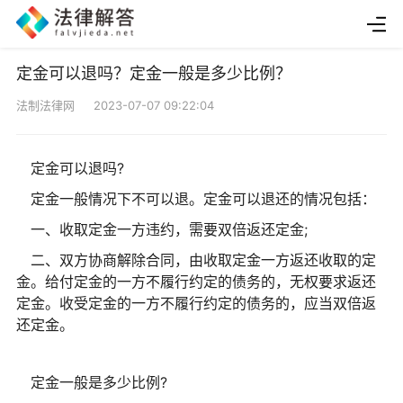
定金可以退吗？定金一般是多少比例？
法制法律网 2023-07-07 09:22:04
定金可以退吗?
定金一般情况下不可以退。定金可以退还的情况包括：
一、收取定金一方违约，需要双倍返还定金;
二、双方协商解除合同，由收取定金一方返还收取的定
金。给付定金的一方不履行约定的债务的，无权要求返还
定金。收受定金的一方不履行约定的债务的，应当双倍返
还定金。
定金一般是多少比例?