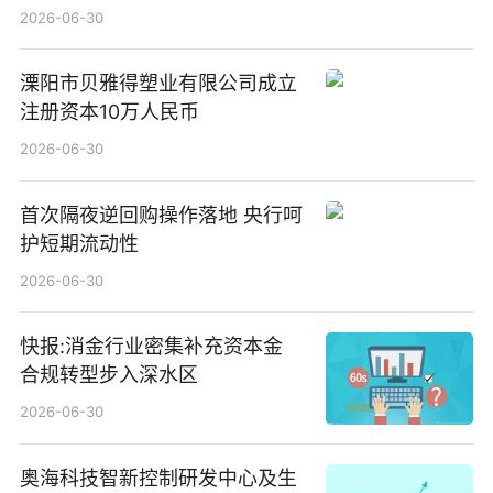
2026-06-30
溧阳市贝雅得塑业有限公司成立
注册资本10万人民币
2026-06-30
首次隔夜逆回购操作落地 央行呵
护短期流动性
2026-06-30
快报:消金行业密集补充资本金
合规转型步入深水区
2026-06-30
奥海科技智新控制研发中心及生