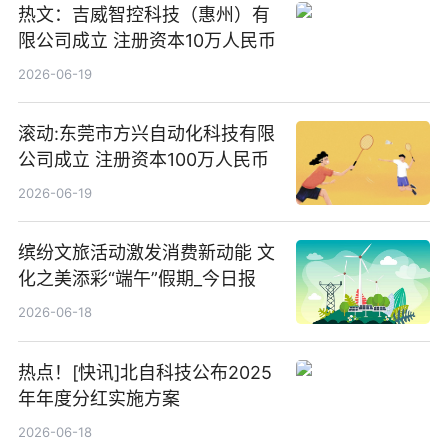
热文：吉威智控科技（惠州）有
限公司成立 注册资本10万人民币
2026-06-19
滚动:东莞市方兴自动化科技有限
公司成立 注册资本100万人民币
2026-06-19
缤纷文旅活动激发消费新动能 文
化之美添彩“端午”假期_今日报
2026-06-18
热点！[快讯]北自科技公布2025
年年度分红实施方案
2026-06-18