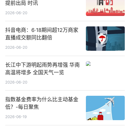
提前出局 时讯
2026-06-20
抖音电商：6·18期间超12万商家
直播成交额同比翻倍
2026-06-20
长江中下游明起雨势再增强 华南
高温将增多 全国天气一览
2026-06-20
指数基金费率为什么比主动基金
低？-每日聚焦
2026-06-19