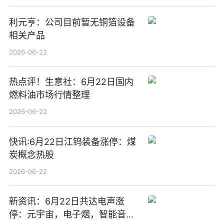
利元亨：公司目前暂无铜箔设备
相关产品
2026-06-22
热点评！生意社：6月22日国内
燃料油市场行情整理
2026-06-22
快讯:6月22日江钨装备涨停：煤
炭概念热股
2026-06-22
新资讯：6月22日共达电声涨
停：元宇宙，电子烟，智能音箱