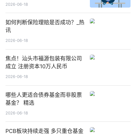
2026-06-18
如何判断保险理赔是否成功？_热
讯
2026-06-18
焦点！汕头市福源包装有限公司
成立 注册资本10万人民币
2026-06-18
哪些人更适合债券基金而非股票
基金？ 精选
2026-06-18
PCB板块持续走强 多只重仓基金