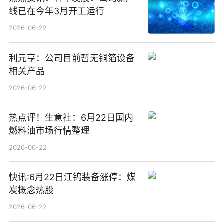
线已在今年3月开工运行
2026-06-22
利元亨：公司目前暂无铜箔设备
相关产品
2026-06-22
热点评！生意社：6月22日国内
燃料油市场行情整理
2026-06-22
快讯:6月22日江钨装备涨停：煤
炭概念热股
2026-06-22