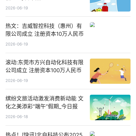
2026-06-19
热文：吉威智控科技（惠州）有
限公司成立 注册资本10万人民币
2026-06-19
滚动:东莞市方兴自动化科技有限
公司成立 注册资本100万人民币
2026-06-19
缤纷文旅活动激发消费新动能 文
化之美添彩“端午”假期_今日报
2026-06-18
热点！[快讯]北自科技公布2025