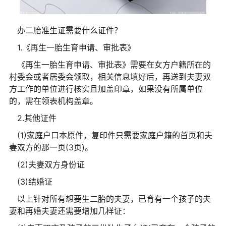
办二胎准生证需要什么证件？
1.《再生一胎生育申请、审批表》
《再生一胎生育申请、审批表》需要在女方户籍所在的
村委会或者居委会领取，相关信息填好后，再送到夫妻双
方工作的单位进行核实且加盖印章，如果没有所属单位
的，需在领表机构盖章。
2.其他证件
(1)家庭户口本原件，复印件只需要家庭户籍的首页和夫
妻双方的那一页(3页)。
(2)夫妻双方身份证
(3)结婚证
以上针对所有想要生二胎的夫妻，已育有一个孩子的夫
妻和再婚夫妻还需要增加几样证：