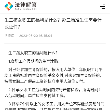
生二孩女职工的福利是什么？办二胎准生证需要什
么证件？
法律保 2023-06-20 16:45:04
生二孩女职工的福利是什么？
1.女职工产假期间的生育津贴：
对已经参加生育保险的，按照用人单位上年度职工月平
均工资的标准由生育保险基金支付;对未参加生育保险的，
按照女职工产假前工资的标准由用人单位支付。
2.怀孕女职工在劳动时间内进行产前检查，所需时间计
入劳动时间，单位应当支付其工资。
3.怀孕7个月以上的女职工，用人单位不得延长劳动时间
或者安排夜班劳动，并应当在劳动时间内安排一定的休息