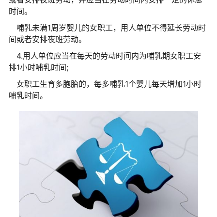
时间。
哺乳未满1周岁婴儿的女职工，用人单位不得延长劳动时
间或者安排夜班劳动。
4.用人单位应当在每天的劳动时间内为哺乳期女职工安
排1小时哺乳时间;
女职工生育多胞胎的，每多哺乳1个婴儿每天增加1小时
哺乳时间。