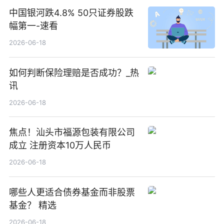
中国银河跌4.8% 50只证券股跌
幅第一-速看
2026-06-18
如何判断保险理赔是否成功？_热
讯
2026-06-18
焦点！汕头市福源包装有限公司
成立 注册资本10万人民币
2026-06-18
哪些人更适合债券基金而非股票
基金？ 精选
2026-06-18