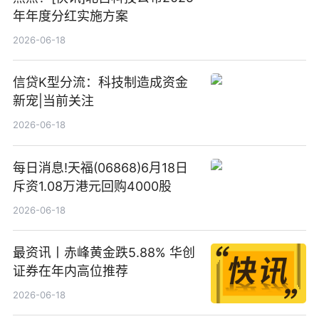
年年度分红实施方案
2026-06-18
信贷K型分流：科技制造成资金
新宠|当前关注
2026-06-18
每日消息!天福(06868)6月18日
斥资1.08万港元回购4000股
2026-06-18
最资讯丨赤峰黄金跌5.88% 华创
证券在年内高位推荐
2026-06-18