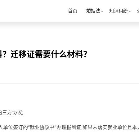
首页
婚姻法
知识纠纷
料？迁移证需要什么材料？
三方协议;
人单位签订的“就业协议书”办理报到证;如果未落实就业单位且本