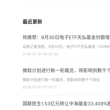
最近更新
热推荐：6月30日电子ETF天弘基金份额
证券之星消息，6月30日，电子ETF天弘基金（15999
2026-07-01 08:05:39
微软计划进行新一轮裁员，将影响到数千个
微软计划进行新一轮裁员，将影响到数千个岗位
2026-07-01 07:29:11
国联民生1.53亿元转让中海基金33.409%