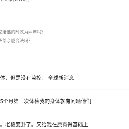
家赔偿的时效为两年吗？
子给亲戚合法吗？
体，但是没有监控， 全球新消息
5个月第一次体检我的身体就有问题他们
。老板变卦了。又给我在原有得基础上