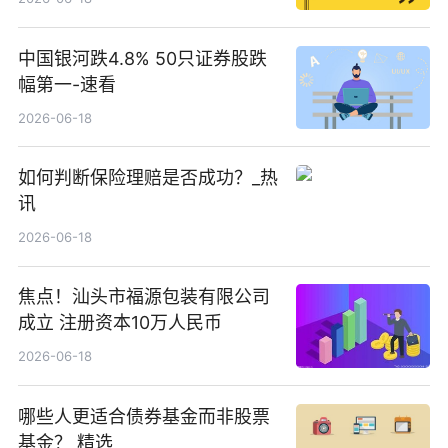
中国银河跌4.8% 50只证券股跌
幅第一-速看
2026-06-18
如何判断保险理赔是否成功？_热
讯
2026-06-18
焦点！汕头市福源包装有限公司
成立 注册资本10万人民币
2026-06-18
哪些人更适合债券基金而非股票
基金？ 精选