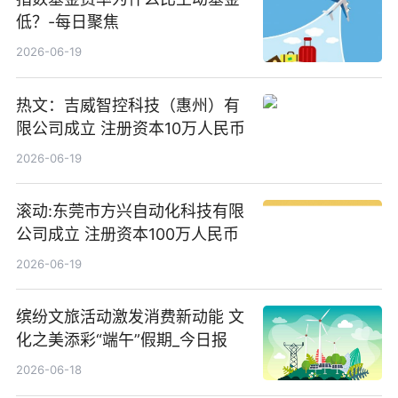
低？-每日聚焦
2026-06-19
热文：吉威智控科技（惠州）有
限公司成立 注册资本10万人民币
2026-06-19
滚动:东莞市方兴自动化科技有限
公司成立 注册资本100万人民币
2026-06-19
缤纷文旅活动激发消费新动能 文
化之美添彩“端午”假期_今日报
2026-06-18