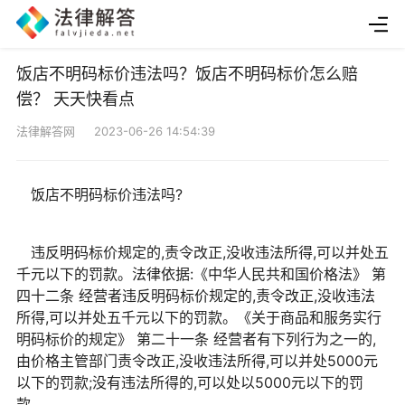
饭店不明码标价违法吗？饭店不明码标价怎么赔
偿？ 天天快看点
法律解答网 2023-06-26 14:54:39
饭店不明码标价违法吗?
违反明码标价规定的,责令改正,没收违法所得,可以并处五
千元以下的罚款。法律依据:《中华人民共和国价格法》 第
四十二条 经营者违反明码标价规定的,责令改正,没收违法
所得,可以并处五千元以下的罚款。《关于商品和服务实行
明码标价的规定》 第二十一条 经营者有下列行为之一的,
由价格主管部门责令改正,没收违法所得,可以并处5000元
以下的罚款;没有违法所得的,可以处以5000元以下的罚
款。