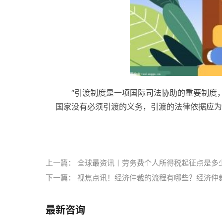
“引渡制度是一项国际司法协助的重要制度
国家没有必须引渡的义务，引渡的法律依据应为
标签：
引渡的条件
引渡的条件是什么
引渡是
上一篇：
全球最资讯丨劳务费个人所得税起征点是多
下一篇：
视焦点讯！经济仲裁的流程有哪些？经济仲
最新咨询