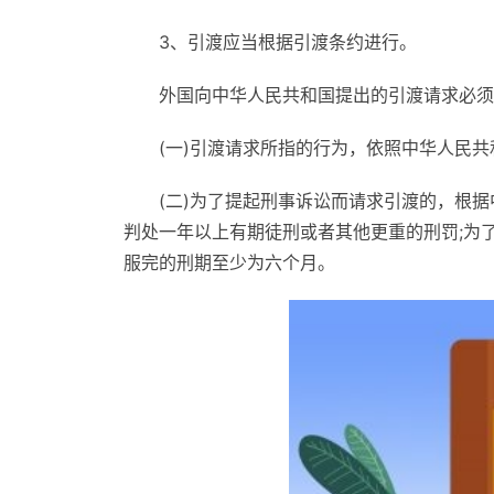
3、引渡应当根据引渡条约进行。
外国向中华人民共和国提出的引渡请求必须
(一)引渡请求所指的行为，依照中华人民共
(二)为了提起刑事诉讼而请求引渡的，根
判处一年以上有期徒刑或者其他更重的刑罚;为
服完的刑期至少为六个月。