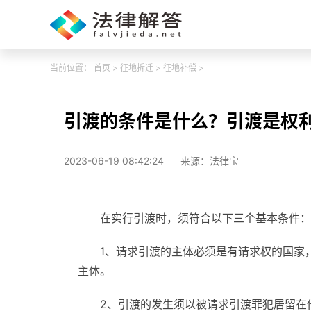
当前位置：
首页
>
征地拆迁
>
征地补偿
>
引渡的条件是什么？引渡是权
2023-06-19 08:42:24
来源：法律宝
在实行引渡时，须符合以下三个基本条件：
1、请求引渡的主体必须是有请求权的国家
主体。
2、引渡的发生须以被请求引渡罪犯居留在