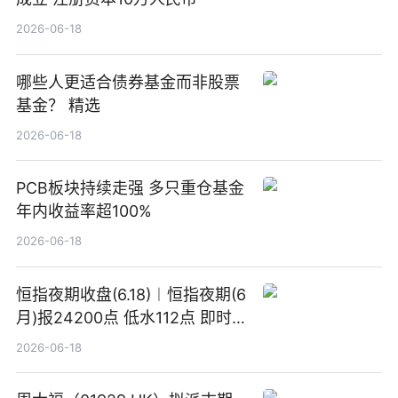
2026-06-18
哪些人更适合债券基金而非股票
基金？ 精选
2026-06-18
PCB板块持续走强 多只重仓基金
年内收益率超100%
2026-06-18
恒指夜期收盘(6.18)︱恒指夜期(6
月)报24200点 低水112点 即时
焦点
2026-06-18