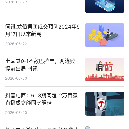
2026-06-22
简讯:龙佰集团成交额创2024年6
月17日以来新高
2026-06-22
土耳其0-1不敌巴拉圭，两连败
提前出局 时讯
2026-06-20
抖音电商：6·18期间超12万商家
直播成交额同比翻倍
2026-06-20