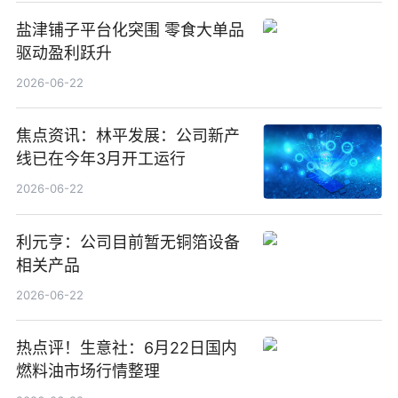
盐津铺子平台化突围 零食大单品
驱动盈利跃升
2026-06-22
焦点资讯：林平发展：公司新产
线已在今年3月开工运行
2026-06-22
利元亨：公司目前暂无铜箔设备
相关产品
2026-06-22
热点评！生意社：6月22日国内
燃料油市场行情整理