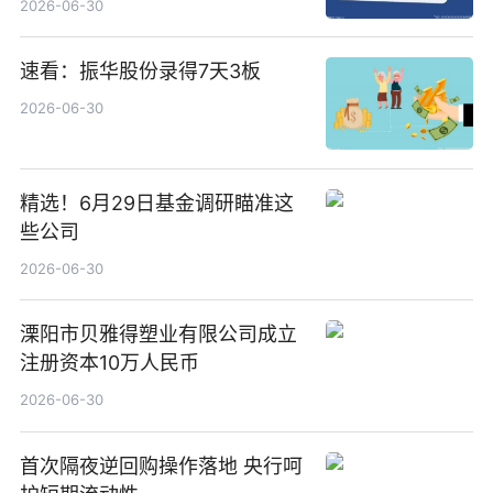
2026-06-30
速看：振华股份录得7天3板
2026-06-30
精选！6月29日基金调研瞄准这
些公司
2026-06-30
溧阳市贝雅得塑业有限公司成立
注册资本10万人民币
2026-06-30
首次隔夜逆回购操作落地 央行呵