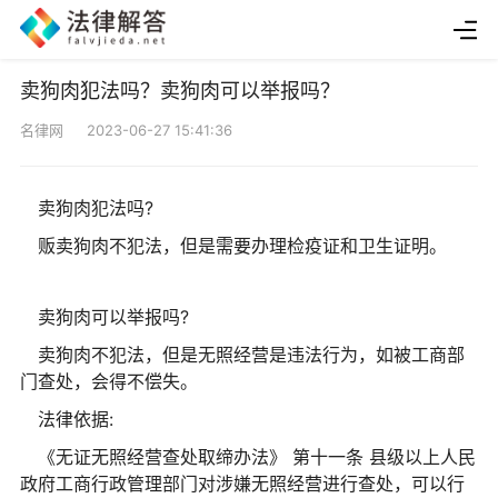
卖狗肉犯法吗？卖狗肉可以举报吗？
名律网 2023-06-27 15:41:36
卖狗肉犯法吗?
贩卖狗肉不犯法，但是需要办理检疫证和卫生证明。
卖狗肉可以举报吗?
卖狗肉不犯法，但是无照经营是违法行为，如被工商部
门查处，会得不偿失。
法律依据:
《无证无照经营查处取缔办法》 第十一条 县级以上人民
政府工商行政管理部门对涉嫌无照经营进行查处，可以行