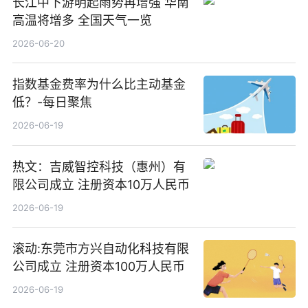
长江中下游明起雨势再增强 华南
高温将增多 全国天气一览
2026-06-20
指数基金费率为什么比主动基金
低？-每日聚焦
2026-06-19
热文：吉威智控科技（惠州）有
限公司成立 注册资本10万人民币
2026-06-19
滚动:东莞市方兴自动化科技有限
公司成立 注册资本100万人民币
2026-06-19