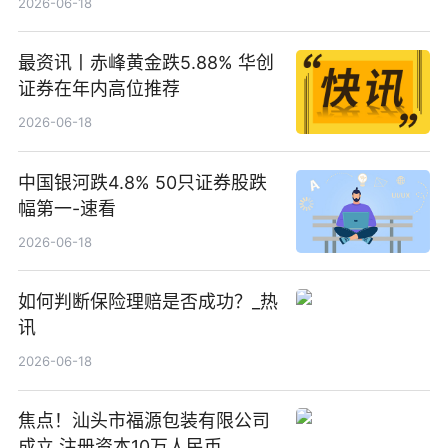
2026-06-18
最资讯丨赤峰黄金跌5.88% 华创
证券在年内高位推荐
2026-06-18
中国银河跌4.8% 50只证券股跌
幅第一-速看
2026-06-18
如何判断保险理赔是否成功？_热
讯
2026-06-18
焦点！汕头市福源包装有限公司
成立 注册资本10万人民币