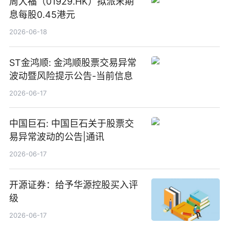
周大福（01929.HK）拟派末期
息每股0.45港元
2026-06-18
ST金鸿顺: 金鸿顺股票交易异常
波动暨风险提示公告-当前信息
2026-06-17
中国巨石: 中国巨石关于股票交
易异常波动的公告|通讯
2026-06-17
开源证券：给予华源控股买入评
级
2026-06-17