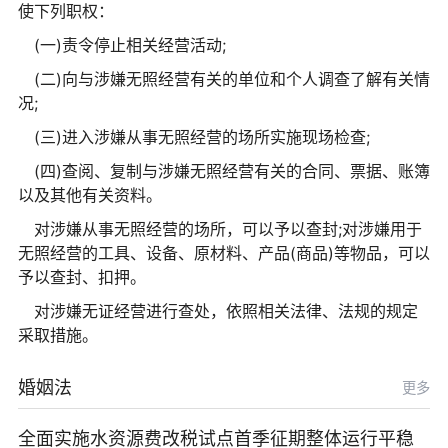
使下列职权：
(一)责令停止相关经营活动;
(二)向与涉嫌无照经营有关的单位和个人调查了解有关情
况;
(三)进入涉嫌从事无照经营的场所实施现场检查;
(四)查阅、复制与涉嫌无照经营有关的合同、票据、账簿
以及其他有关资料。
对涉嫌从事无照经营的场所，可以予以查封;对涉嫌用于
无照经营的工具、设备、原材料、产品(商品)等物品，可以
予以查封、扣押。
对涉嫌无证经营进行查处，依照相关法律、法规的规定
采取措施。
婚姻法
更多
全面实施水资源费改税试点首季征期整体运行平稳