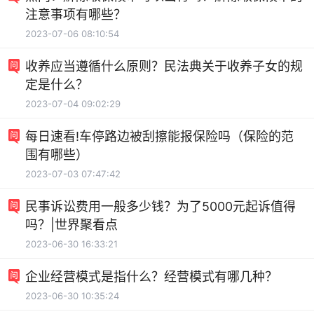
注意事项有哪些？
2023-07-06 08:10:54
收养应当遵循什么原则？民法典关于收养子女的规
定是什么？
2023-07-04 09:02:29
每日速看!车停路边被刮擦能报保险吗（保险的范
围有哪些）
2023-07-03 07:47:42
民事诉讼费用一般多少钱？为了5000元起诉值得
吗？|世界聚看点
2023-06-30 16:33:21
企业经营模式是指什么？经营模式有哪几种？
2023-06-30 10:35:24