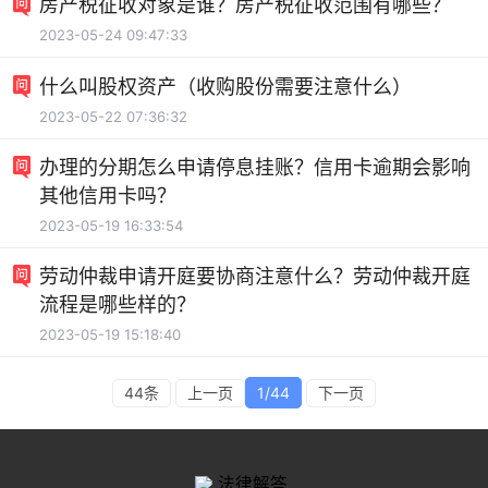
房产税征收对象是谁？房产税征收范围有哪些？
2023-05-24 09:47:33
什么叫股权资产（收购股份需要注意什么）
2023-05-22 07:36:32
办理的分期怎么申请停息挂账？信用卡逾期会影响
其他信用卡吗？
2023-05-19 16:33:54
劳动仲裁申请开庭要协商注意什么？劳动仲裁开庭
流程是哪些样的？
2023-05-19 15:18:40
44条
上一页
1/44
下一页