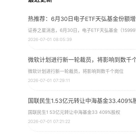
热推荐：6月30日电子ETF天弘基金份额
证券之星消息，6月30日，电子ETF天弘基金（15999
2026-07-01 08:05:39
微软计划进行新一轮裁员，将影响到数千个
微软计划进行新一轮裁员，将影响到数千个岗位
2026-07-01 07:29:11
国联民生1.53亿元转让中海基金33.409%
国联民生1 53亿元转让中海基金33 409%股权
2026-07-01 07:21:22