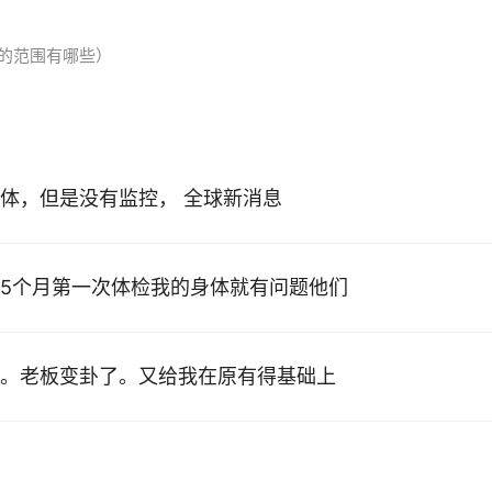
？
的范围有哪些）
体，但是没有监控， 全球新消息
5个月第一次体检我的身体就有问题他们
。老板变卦了。又给我在原有得基础上