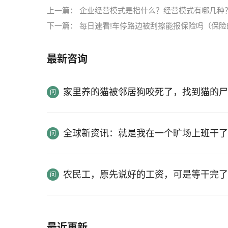
上一篇：
企业经营模式是指什么？经营模式有哪几种
下一篇：
每日速看!车停路边被刮擦能报保险吗（保险
最新咨询
家里养的猫被邻居狗咬死了，找到猫的尸
全球新资讯：就是我在一个旷场上班干了
农民工，原先说好的工资，可是等干完了
最近更新