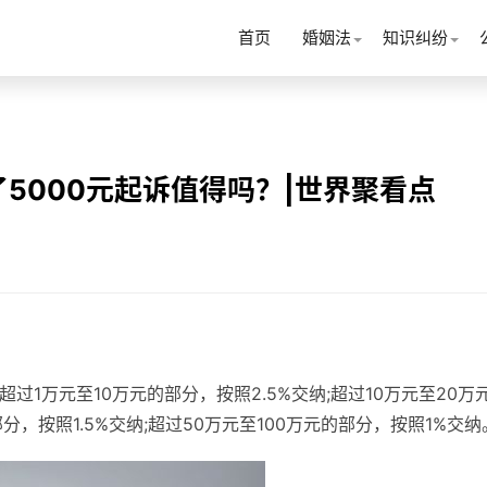
首页
婚姻法
知识纠纷
5000元起诉值得吗？|世界聚看点
过1万元至10万元的部分，按照2.5%交纳;超过10万元至20万
分，按照1.5%交纳;超过50万元至100万元的部分，按照1%交纳