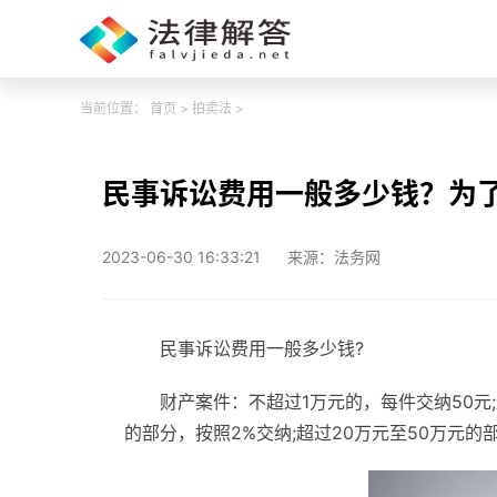
当前位置：
首页
>
拍卖法
>
民事诉讼费用一般多少钱？为了
2023-06-30 16:33:21
来源：法务网
民事诉讼费用一般多少钱?
财产案件：不超过1万元的，每件交纳50元;超
的部分，按照2%交纳;超过20万元至50万元的部